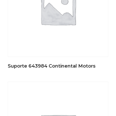
Suporte 643984 Continental Motors