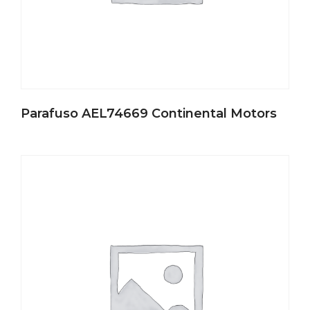
Parafuso AEL74669 Continental Motors