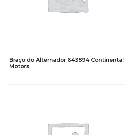
Braço do Alternador 643894 Continental
Motors