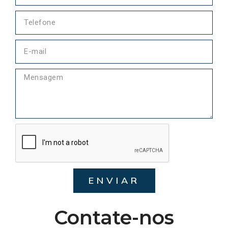
ENVIAR
Contate-nos