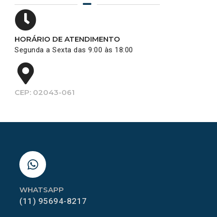
HORÁRIO DE ATENDIMENTO
Segunda a Sexta das 9:00 às 18:00
CEP: 02043-061
WHATSAPP
(11) 95694-8217