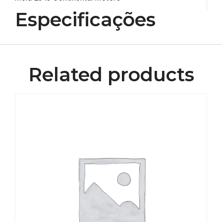
Especificações
Related products