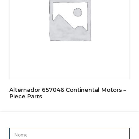
Alternador 657046 Continental Motors –
Piece Parts