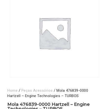
Home
/
Peças Acessórios
/ Mola 476839-0000
Hartzell – Engine Technologies – TURBOS
Mola 476839-0000 Hartzell – Engine
Technologies – TURBOS