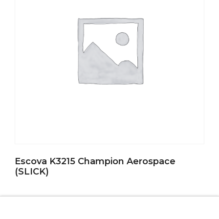
Escova K3215 Champion Aerospace
(SLICK)