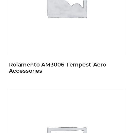
Rolamento AM3006 Tempest-Aero
Accessories