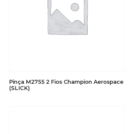
Pinça M2755 2 Fios Champion Aerospace
(SLICK)