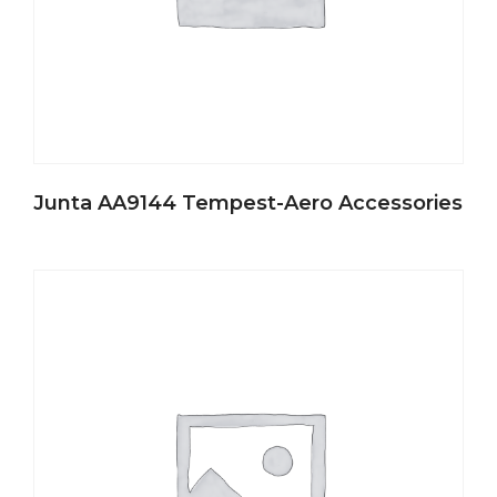
Junta AA9144 Tempest-Aero Accessories