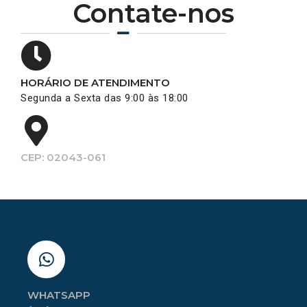
Contate-nos
HORÁRIO DE ATENDIMENTO
Segunda a Sexta das 9:00 às 18:00
CEP: 02043-061
WHATSAPP