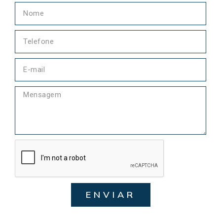
ENVIAR