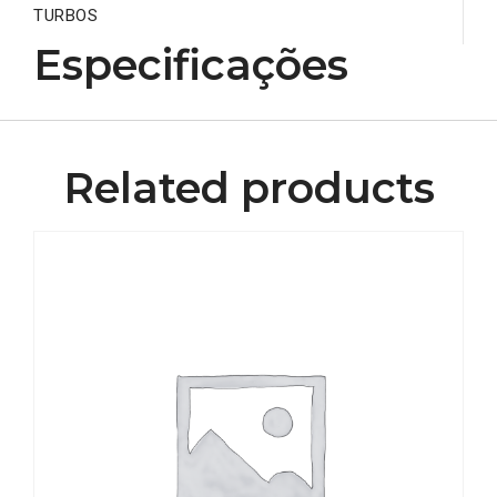
TURBOS
Especificações
Related products