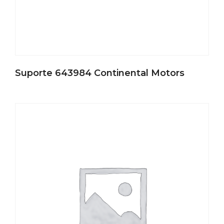
Suporte 643984 Continental Motors