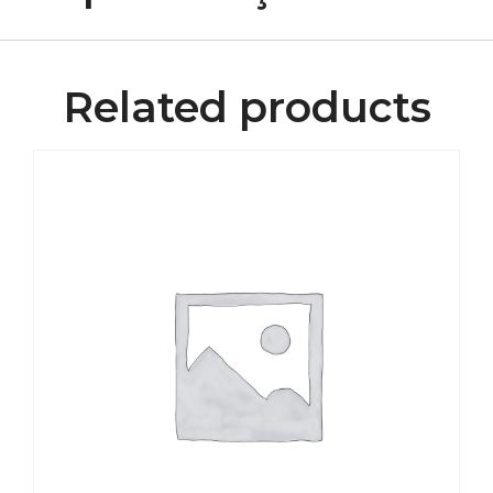
Related products