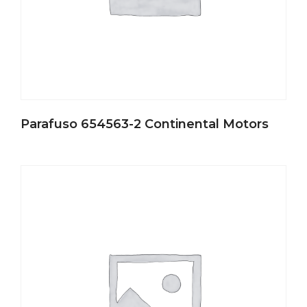
Parafuso 654563-2 Continental Motors