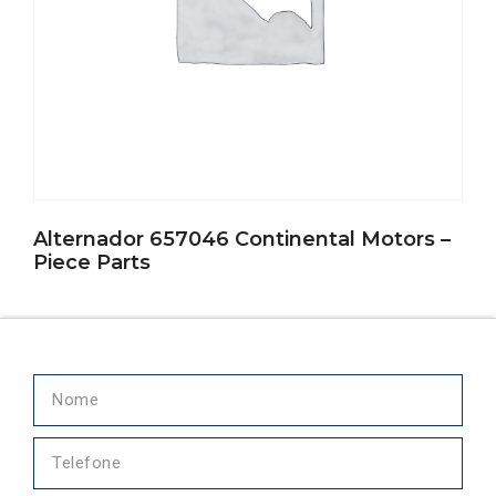
Alternador 657046 Continental Motors –
Piece Parts