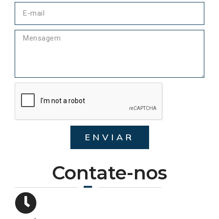
ENVIAR
Contate-nos