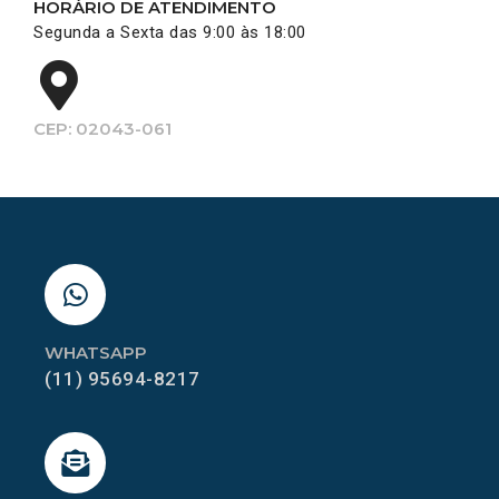
HORÁRIO DE ATENDIMENTO
Segunda a Sexta das 9:00 às 18:00
CEP: 02043-061
WHATSAPP
(11) 95694-8217