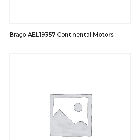
Braço AEL19357 Continental Motors