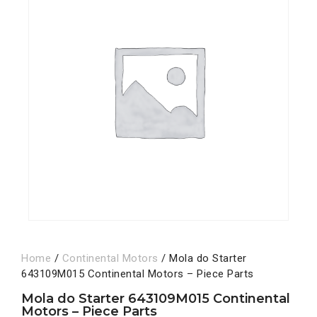
Home
/
Continental Motors
/ Mola do Starter
643109M015 Continental Motors – Piece Parts
Mola do Starter 643109M015 Continental
Motors – Piece Parts