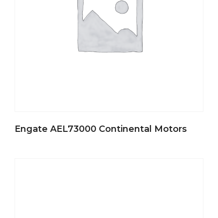
Engate AEL73000 Continental Motors