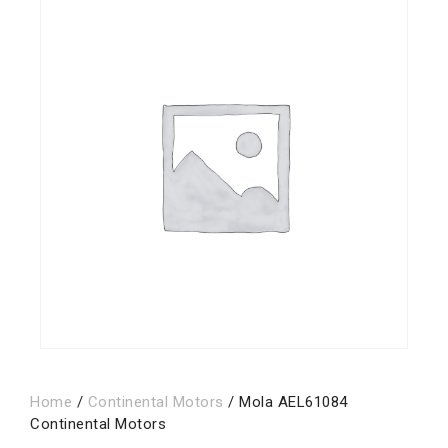
Home
/
Continental Motors
/ Mola AEL61084
Continental Motors