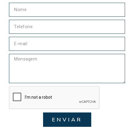
ENVIAR