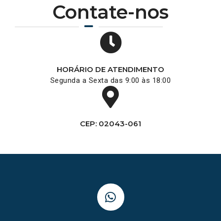
Contate-nos
HORÁRIO DE ATENDIMENTO
Segunda a Sexta das 9:00 às 18:00
CEP: 02043-061