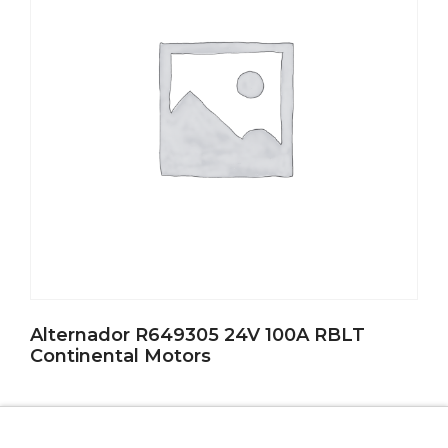
Alternador R649305 24V 100A RBLT
Continental Motors