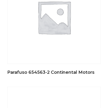
Parafuso 654563-2 Continental Motors