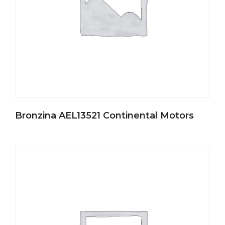
Bronzina AEL13521 Continental Motors