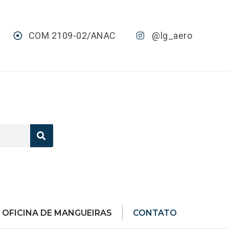
COM 2109-02/ANAC
@lg_aero
OFICINA DE MANGUEIRAS
CONTATO