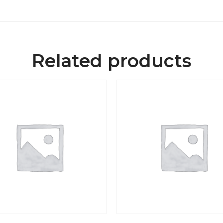
Related products