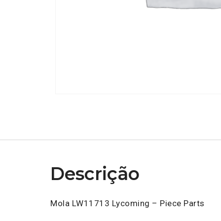
Descrição
Mola LW11713 Lycoming – Piece Parts