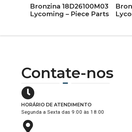
Bronzina 18D26100M03
Bron
Lycoming – Piece Parts
Lyco
Contate-nos
HORÁRIO DE ATENDIMENTO
Segunda a Sexta das 9:00 às 18:00