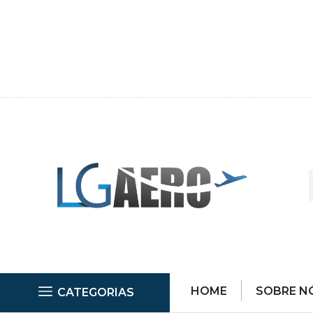
HOME
SOBRE N
CATEGORIAS