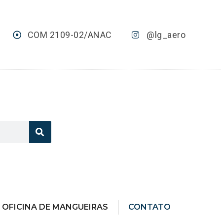
COM 2109-02/ANAC
@lg_aero
OFICINA DE MANGUEIRAS
CONTATO