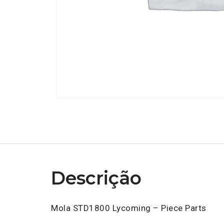
Descrição
Mola STD1800 Lycoming – Piece Parts