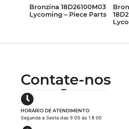
Bronzina 18D26100M03
Bron
Lycoming – Piece Parts
18D
Lyco
Contate-nos
HORÁRIO DE ATENDIMENTO
Segunda a Sexta das 9:00 às 18:00