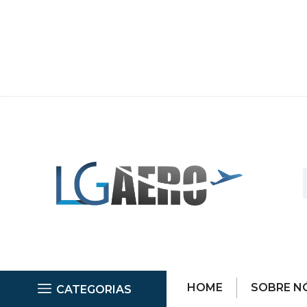
HOME
SOBRE N
CATEGORIAS