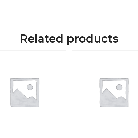
Related products