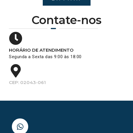
Contate-nos
HORÁRIO DE ATENDIMENTO
Segunda a Sexta das 9:00 às 18:00
CEP: 02043-061