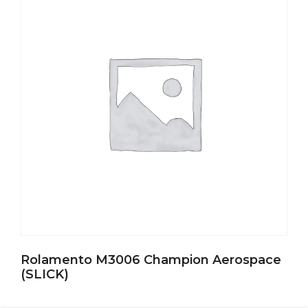
Rolamento M3006 Champion Aerospace
(SLICK)