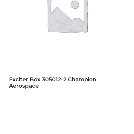
Exciter Box 305012-2 Champion
Aerospace