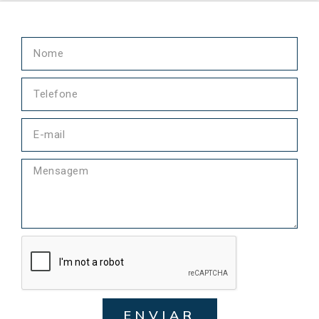
ENVIAR