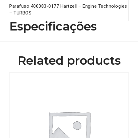
Parafuso 400383-0177 Hartzell – Engine Technologies
– TURBOS
Especificações
Related products