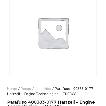
Home
/
Peças Acessórios
/ Parafuso 400383-0177
Hartzell – Engine Technologies – TURBOS
Parafuso 400383-0177 Hartzell – Engine