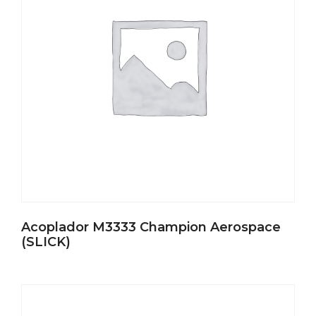
Acoplador M3333 Champion Aerospace
(SLICK)