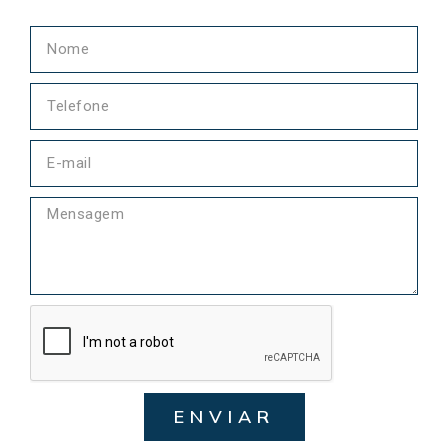
ENVIAR