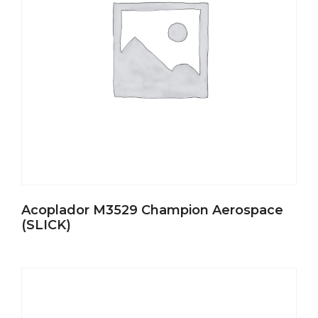
Acoplador M3529 Champion Aerospace
(SLICK)