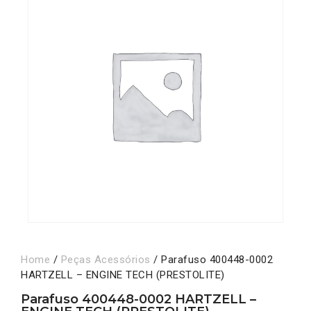
Home
/
Peças Acessórios
/ Parafuso 400448-0002
HARTZELL – ENGINE TECH (PRESTOLITE)
Parafuso 400448-0002 HARTZELL –