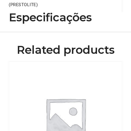
(PRESTOLITE)
Especificações
Related products