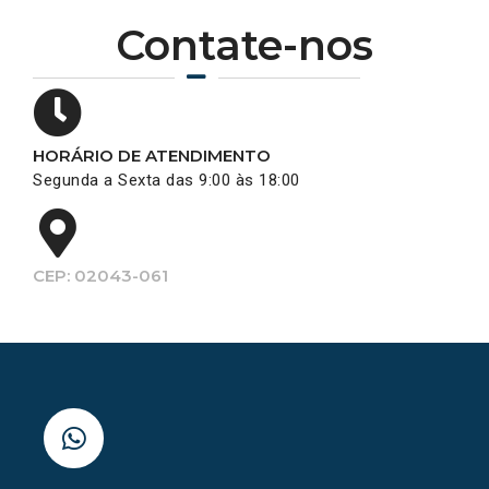
Contate-nos
HORÁRIO DE ATENDIMENTO
Segunda a Sexta das 9:00 às 18:00
CEP: 02043-061