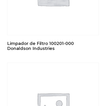
Limpador de Filtro 100201-000
Donaldson Industries