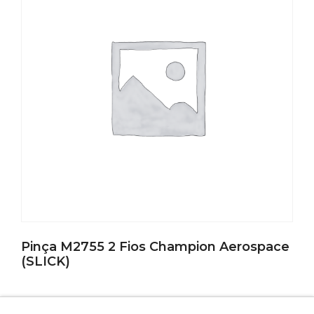
Pinça M2755 2 Fios Champion Aerospace
(SLICK)