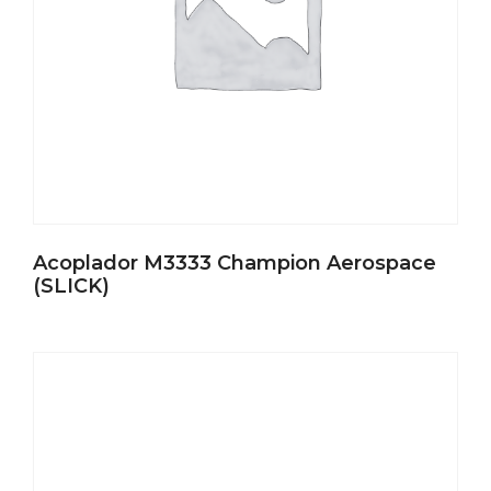
Acoplador M3333 Champion Aerospace
(SLICK)