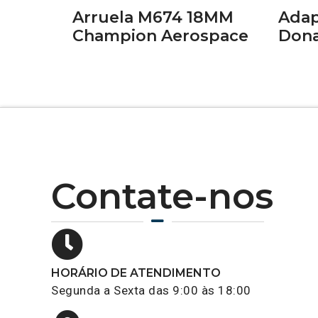
Arruela M674 18MM
Adap
Champion Aerospace
Dona
Contate-nos
HORÁRIO DE ATENDIMENTO
Segunda a Sexta das 9:00 às 18:00