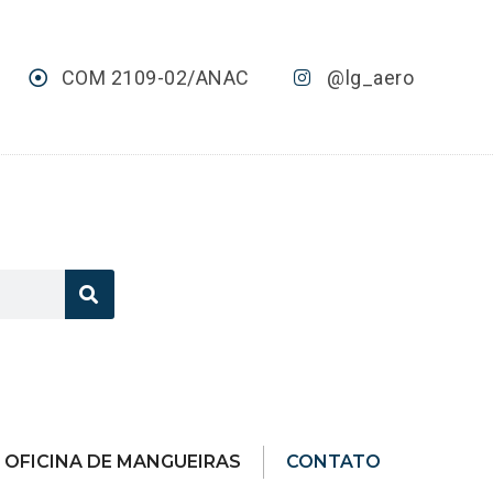
COM 2109-02/ANAC
@lg_aero
OFICINA DE MANGUEIRAS
CONTATO