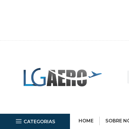
HOME
SOBRE N
CATEGORIAS