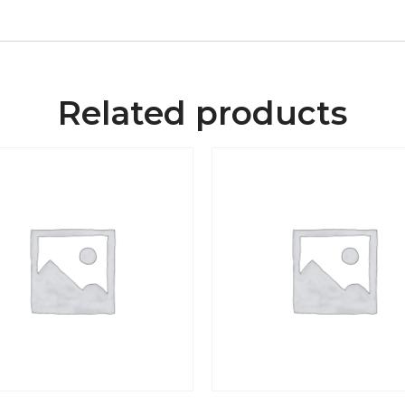
Related products