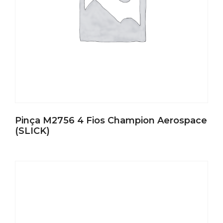
Pinça M2756 4 Fios Champion Aerospace
(SLICK)