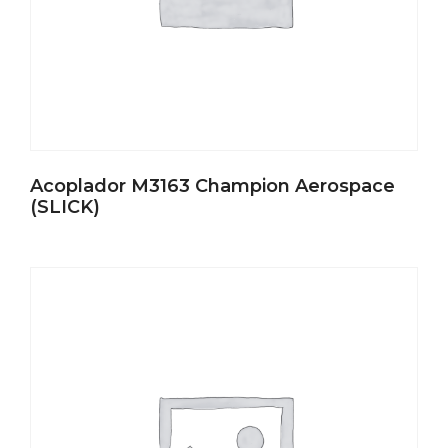
Acoplador M3163 Champion Aerospace
(SLICK)