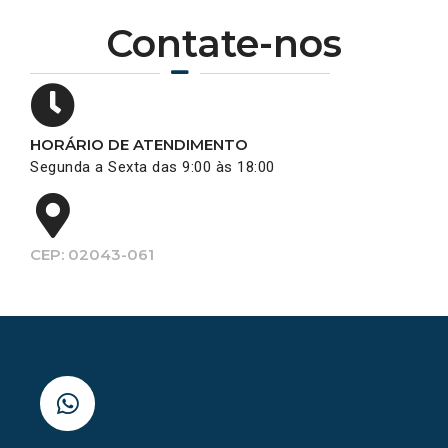
Contate-nos
HORÁRIO DE ATENDIMENTO
Segunda a Sexta das 9:00 às 18:00
CEP: 02043-061