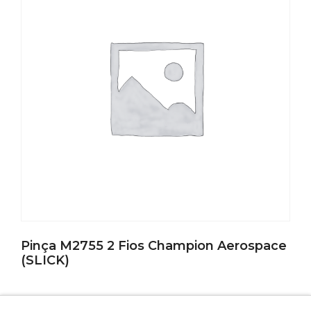
Pinça M2755 2 Fios Champion Aerospace
(SLICK)