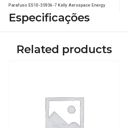
Parafuso ES10-35936-7 Kelly Aerospace Energy
Especificações
Related products