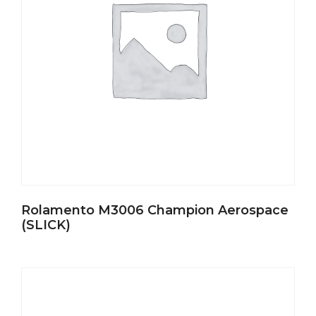
Rolamento M3006 Champion Aerospace
(SLICK)