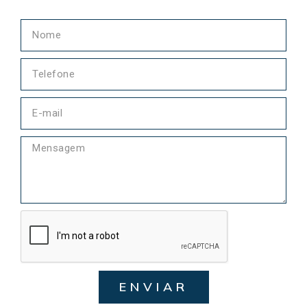
ENVIAR