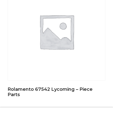
Rolamento 67542 Lycoming – Piece
Parts