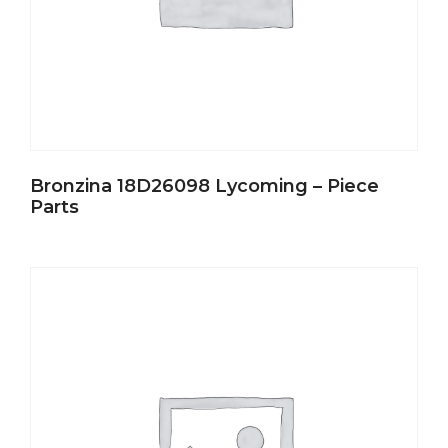
Bronzina 18D26098 Lycoming – Piece
Parts