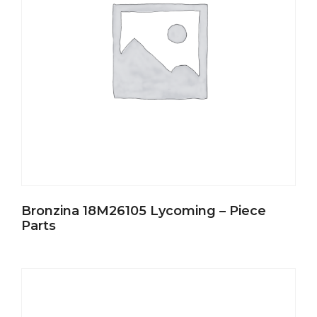
Bronzina 18M26105 Lycoming – Piece
Parts