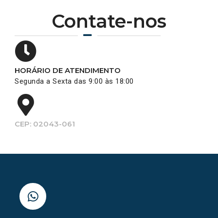
Contate-nos
HORÁRIO DE ATENDIMENTO
Segunda a Sexta das 9:00 às 18:00
CEP: 02043-061