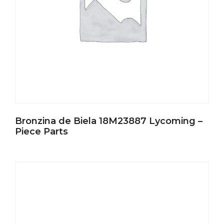
Bronzina de Biela 18M23887 Lycoming –
Piece Parts