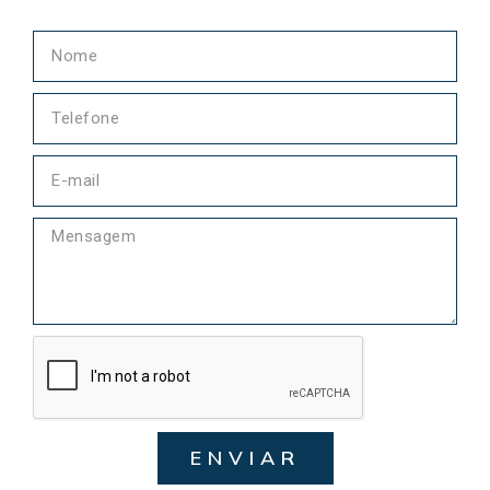
ENVIAR