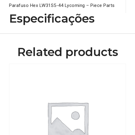
Parafuso Hex LW31S5-44 Lycoming – Piece Parts
Especificações
Related products