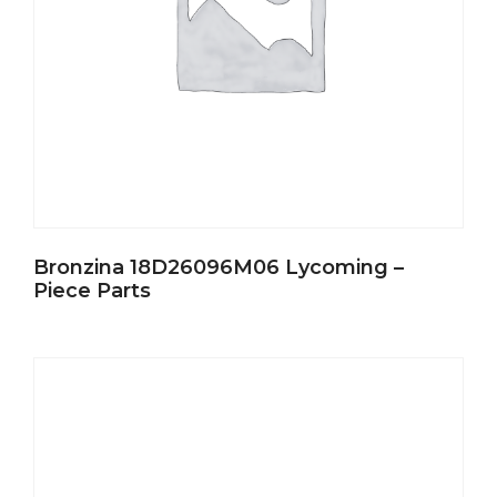
Bronzina 18D26096M06 Lycoming –
Piece Parts