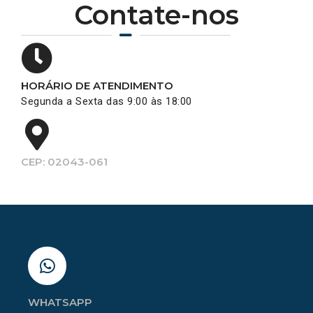
Contate-nos
HORÁRIO DE ATENDIMENTO
Segunda a Sexta das 9:00 às 18:00
CEP: 02043-061
WHATSAPP