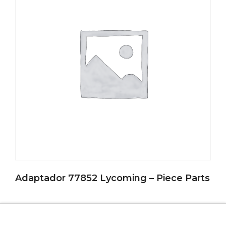
Adaptador 77852 Lycoming – Piece Parts