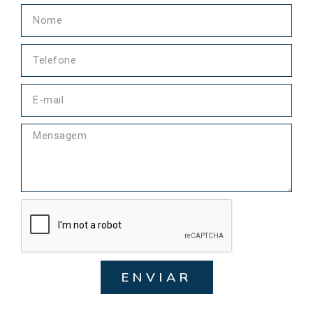
ENVIAR