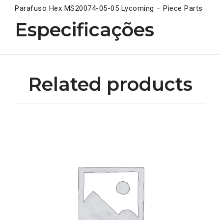
Parafuso Hex MS20074-05-05 Lycoming – Piece Parts
Especificações
Related products