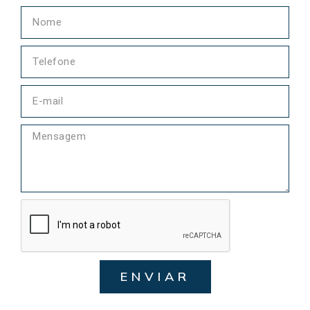
ENVIAR