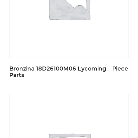
Bronzina 18D26100M06 Lycoming – Piece
Parts