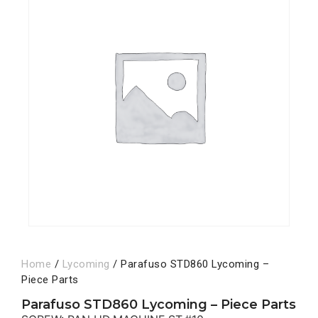
Home
/
Lycoming
/ Parafuso STD860 Lycoming –
Piece Parts
Parafuso STD860 Lycoming – Piece Parts