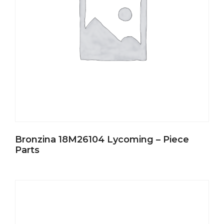
Bronzina 18M26104 Lycoming – Piece
Parts