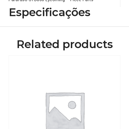
Especificações
Related products