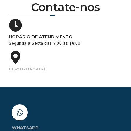
Contate-nos
HORÁRIO DE ATENDIMENTO
Segunda a Sexta das 9:00 às 18:00
CEP: 02043-061
WHATSAPP