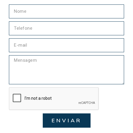
ENVIAR