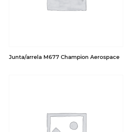
Junta/arrela M677 Champion Aerospace