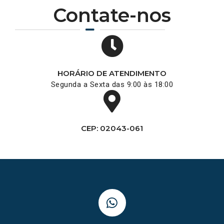
Contate-nos
HORÁRIO DE ATENDIMENTO
Segunda a Sexta das 9:00 às 18:00
CEP: 02043-061