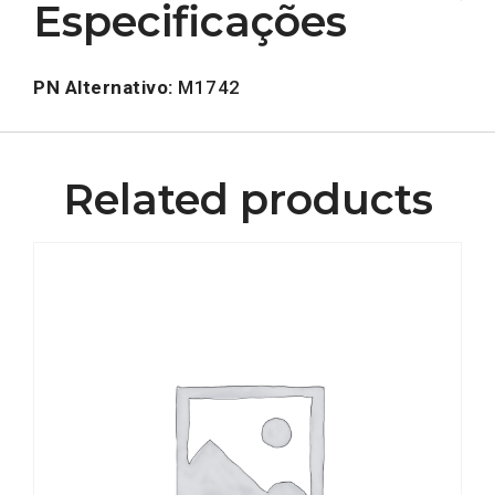
Especificações
PN Alternativo:
M1742
Related products