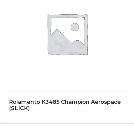
Rolamento K3485 Champion Aerospace
(SLICK)