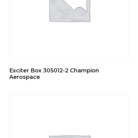
Exciter Box 305012-2 Champion
Aerospace