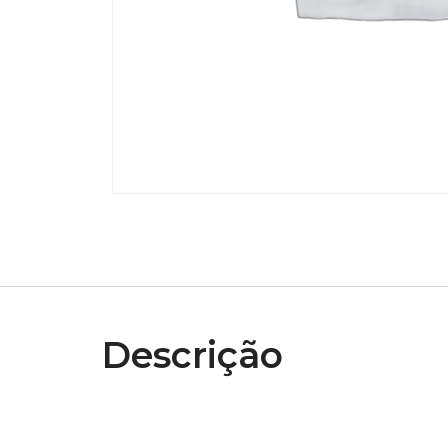
Descrição