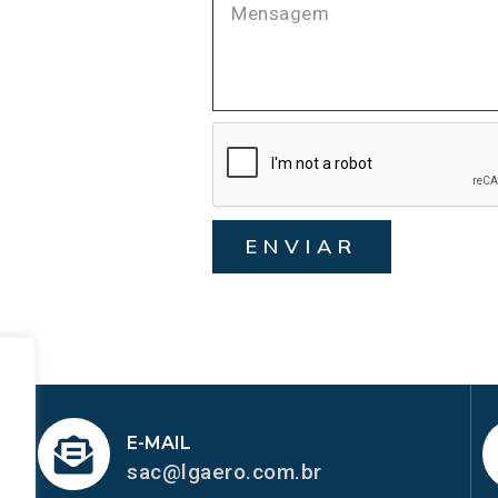
ENVIAR
E-MAIL
sac@lgaero.com.br