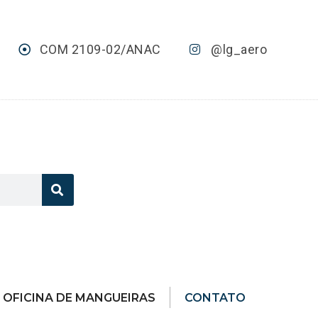
COM 2109-02/ANAC
@lg_aero
OFICINA DE MANGUEIRAS
CONTATO