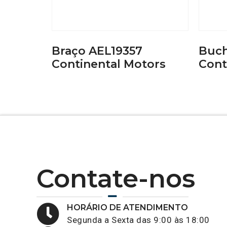
Braço AEL19357
Buch
Continental Motors
Cont
Contate-nos
HORÁRIO DE ATENDIMENTO
Segunda a Sexta das 9:00 às 18:00