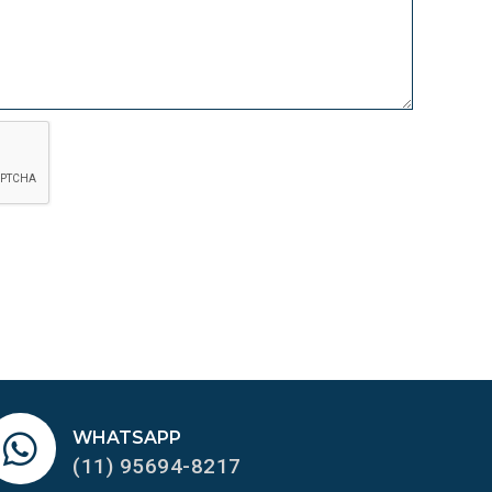
WHATSAPP
(11) 95694-8217