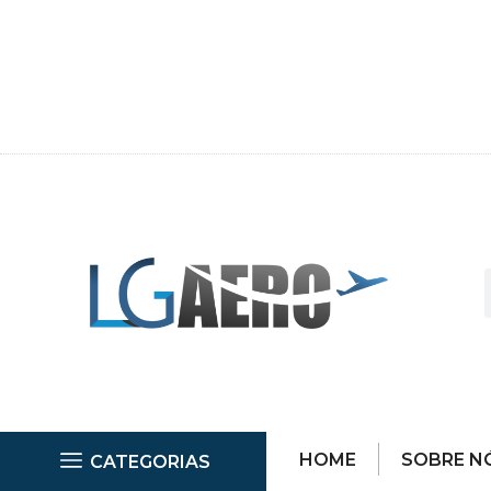
HOME
SOBRE N
CATEGORIAS