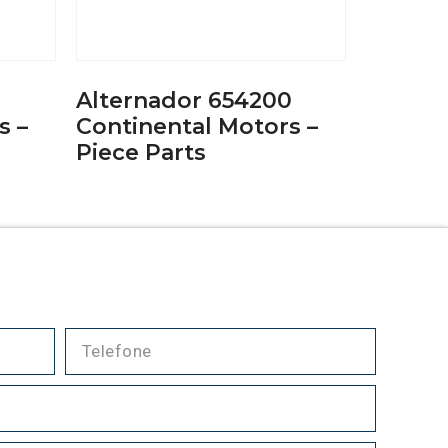
Alternador 654200
s –
Continental Motors –
Piece Parts