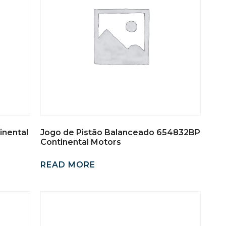
inental
Jogo de Pistão Balanceado 654832BP
Continental Motors
READ MORE