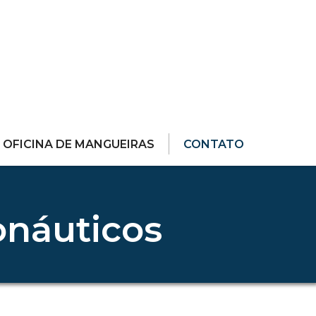
OFICINA DE MANGUEIRAS
CONTATO
onáuticos