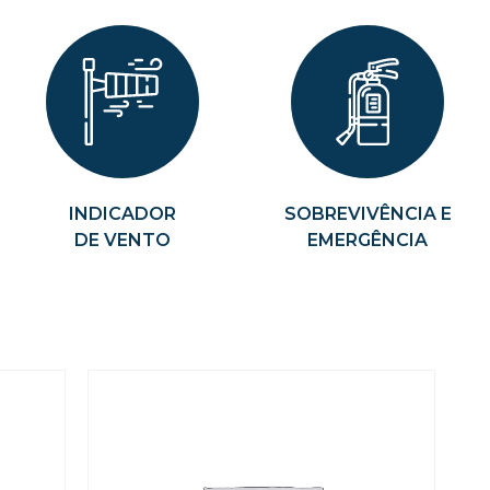
INDICADOR
SOBREVIVÊNCIA E
DE VENTO
EMERGÊNCIA