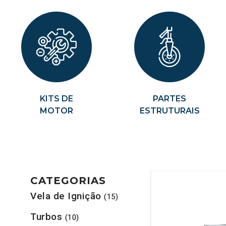
KITS DE
PARTES
MOTOR
ESTRUTURAIS
CATEGORIAS
Vela de Ignição
(15)
Turbos
(10)