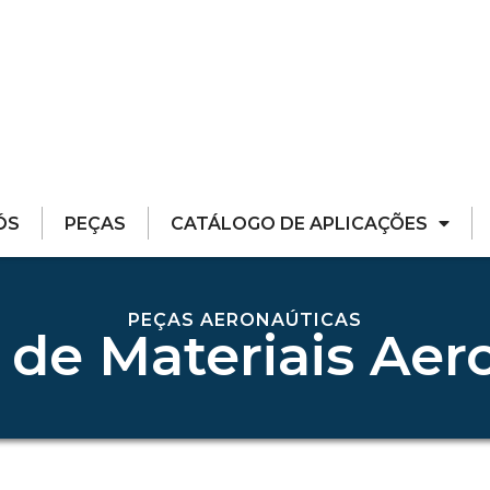
ÓS
PEÇAS
CATÁLOGO DE APLICAÇÕES
PEÇAS AERONAÚTICAS
 de Materiais Aer