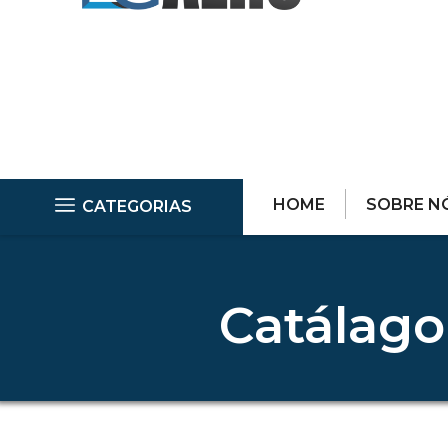
HOME
SOBRE N
CATEGORIAS
Catálago