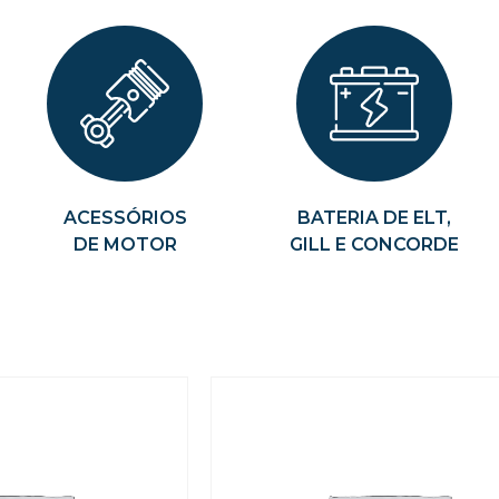
ACESSÓRIOS
BATERIA DE ELT,
DE MOTOR
GILL E CONCORDE