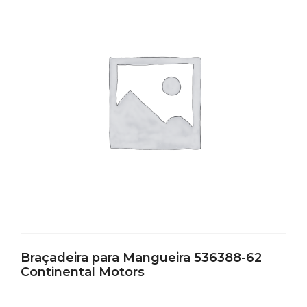
Braçadeira para Mangueira 536388-62
Continental Motors