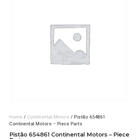
Home
/
Continental Motors
/ Pistão 654861
Continental Motors – Piece Parts
Pistão 654861 Continental Motors – Piece