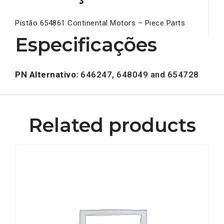
Pistão 654861 Continental Motors – Piece Parts
Especificações
PN Alternativo:
646247, 648049 and 654728
Related products