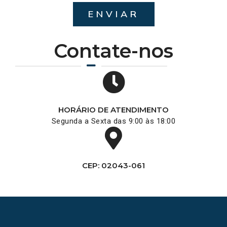
ENVIAR
Contate-nos
HORÁRIO DE ATENDIMENTO
Segunda a Sexta das 9:00 às 18:00
CEP: 02043-061