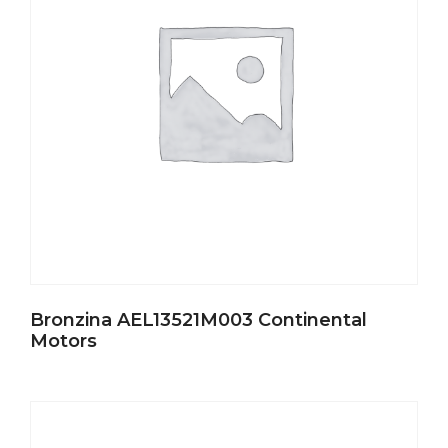
Bronzina AEL13521M003 Continental
Motors