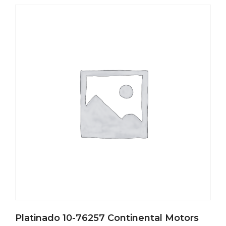
Platinado 10-76257 Continental Motors