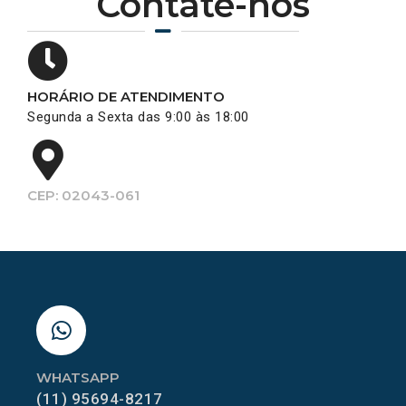
Contate-nos
HORÁRIO DE ATENDIMENTO
Segunda a Sexta das 9:00 às 18:00
CEP: 02043-061
WHATSAPP
(11) 95694-8217