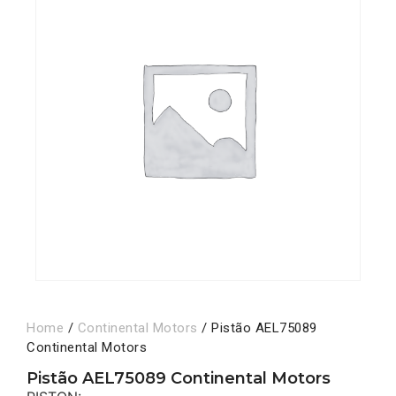
Home
/
Continental Motors
/ Pistão AEL75089
Continental Motors
Pistão AEL75089 Continental Motors