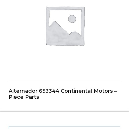
Alternador 653344 Continental Motors –
Piece Parts