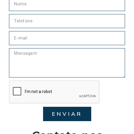
ENVIAR