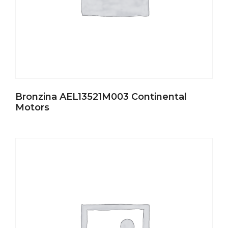
Bronzina AEL13521M003 Continental
Motors