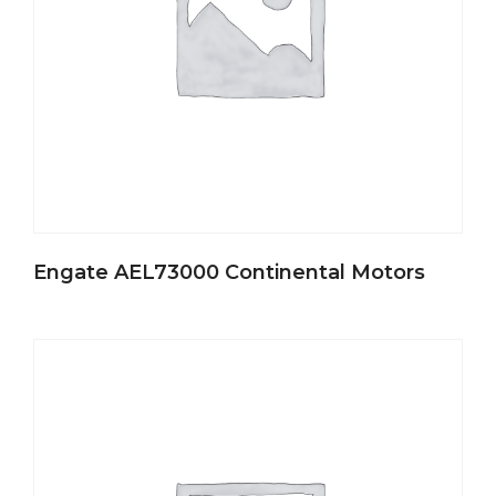
Engate AEL73000 Continental Motors