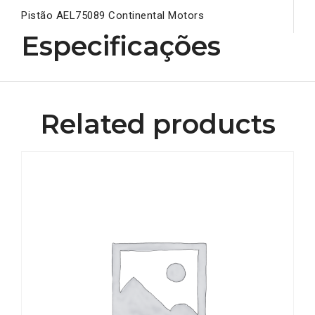
Pistão AEL75089 Continental Motors
Especificações
Related products