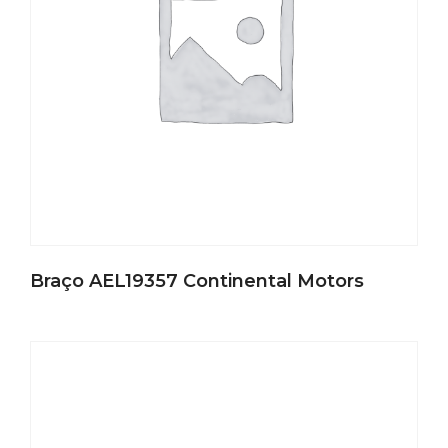
Braço AEL19357 Continental Motors