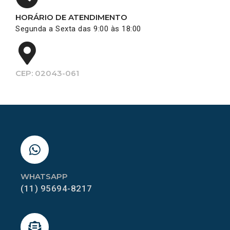
HORÁRIO DE ATENDIMENTO
Segunda a Sexta das 9:00 às 18:00
CEP: 02043-061
WHATSAPP
(11) 95694-8217