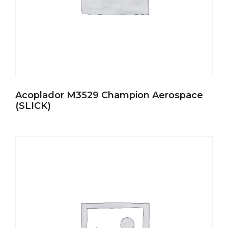
Acoplador M3529 Champion Aerospace
(SLICK)