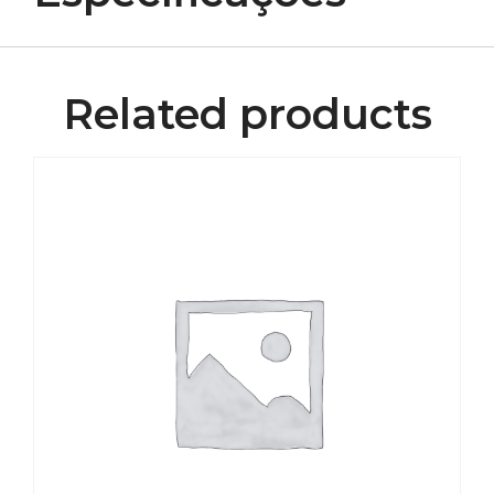
Related products