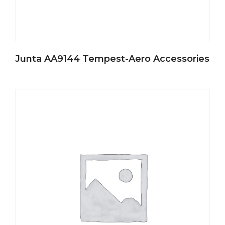
Junta AA9144 Tempest-Aero Accessories