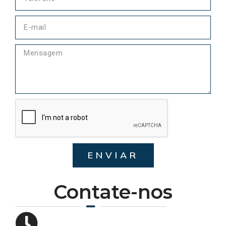
ENVIAR
Contate-nos