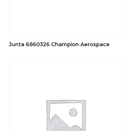
Junta 6860326 Champion Aerospace