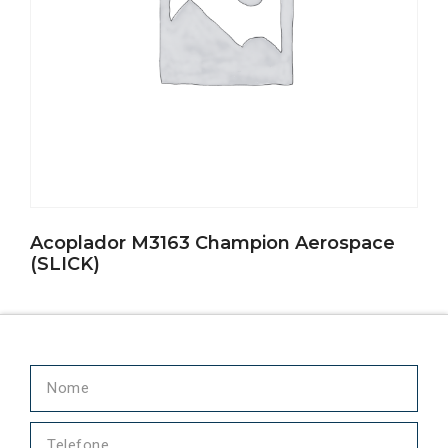
Acoplador M3163 Champion Aerospace
(SLICK)