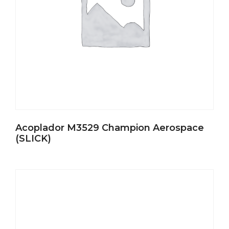
Acoplador M3529 Champion Aerospace
(SLICK)