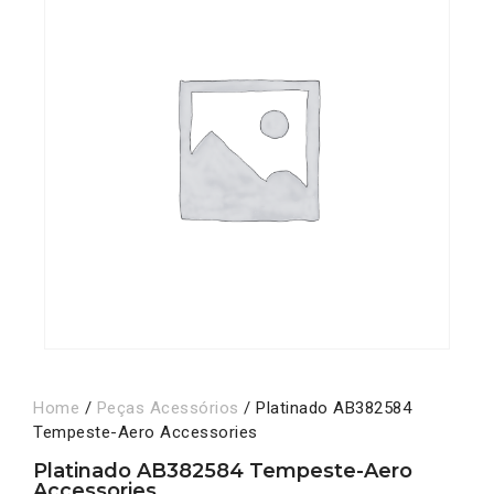
Home
/
Peças Acessórios
/ Platinado AB382584
Tempeste-Aero Accessories
Platinado AB382584 Tempeste-Aero
Accessories