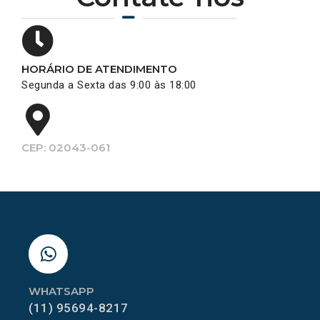
HORÁRIO DE ATENDIMENTO
Segunda a Sexta das 9:00 às 18:00
CEP: 02043-061
WHATSAPP
(11) 95694-8217