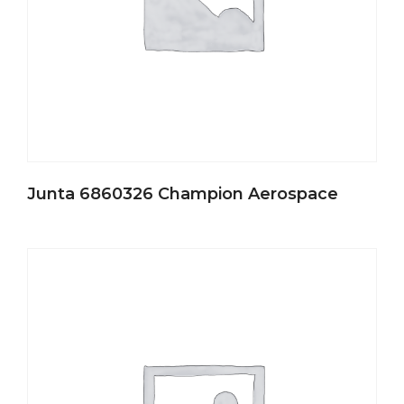
Junta 6860326 Champion Aerospace