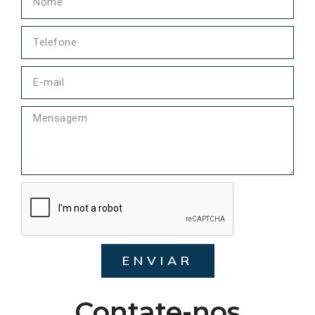
ENVIAR
Contate-nos