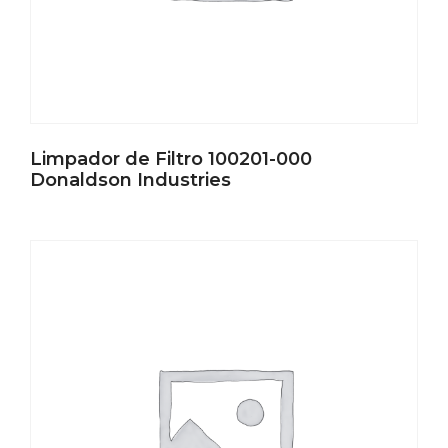
Limpador de Filtro 100201-000
Donaldson Industries