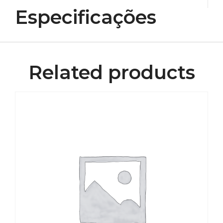
Especificações
Related products