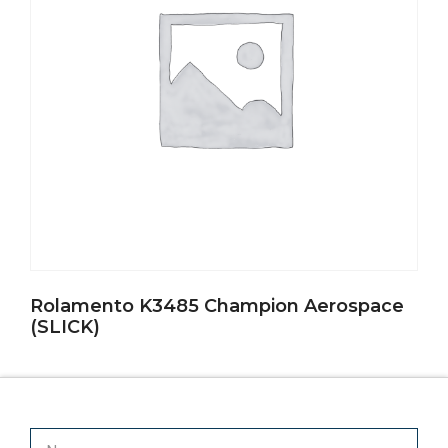
Rolamento K3485 Champion Aerospace
(SLICK)