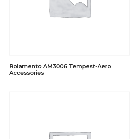
Rolamento AM3006 Tempest-Aero
Accessories