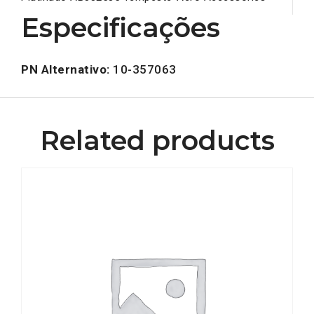
Especificações
PN Alternativo:
10-357063
Related products