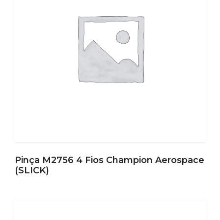
Pinça M2756 4 Fios Champion Aerospace
(SLICK)