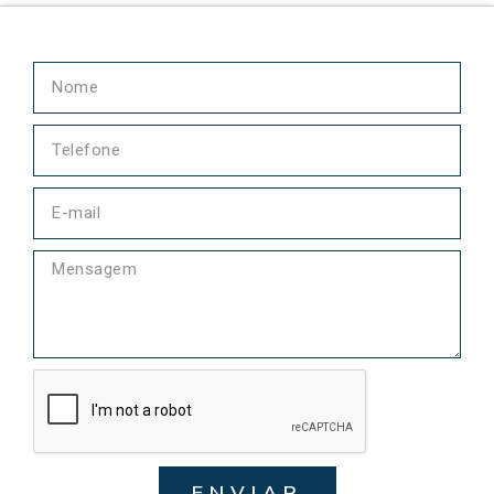
ENVIAR