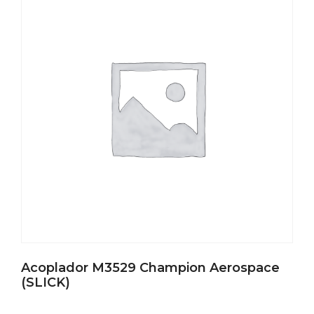
Acoplador M3529 Champion Aerospace
(SLICK)