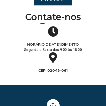
Contate-nos
HORÁRIO DE ATENDIMENTO
Segunda a Sexta das 9:00 às 18:00
CEP: 02043-061