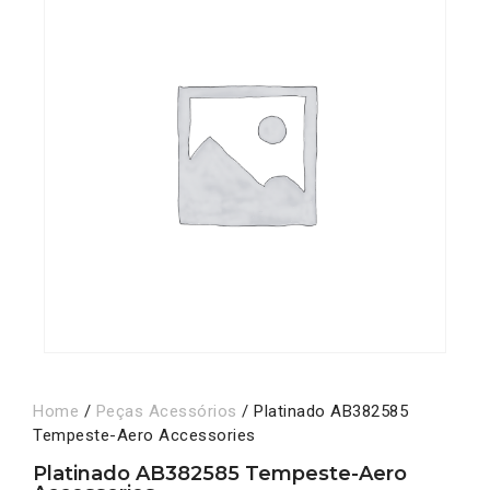
Home
/
Peças Acessórios
/ Platinado AB382585
Tempeste-Aero Accessories
Platinado AB382585 Tempeste-Aero