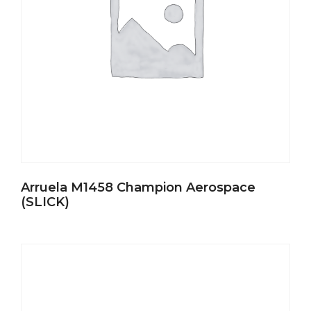
Arruela M1458 Champion Aerospace
(SLICK)