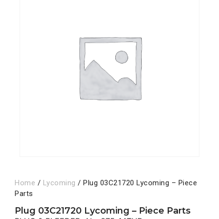
Home
/
Lycoming
/ Plug 03C21720 Lycoming – Piece
Parts
Plug 03C21720 Lycoming – Piece Parts