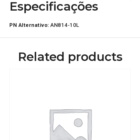
Especificações
PN Alternativo:
AN814-10L
Related products