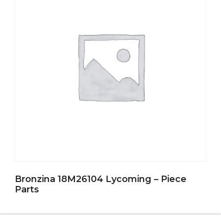
Bronzina 18M26104 Lycoming – Piece
Parts