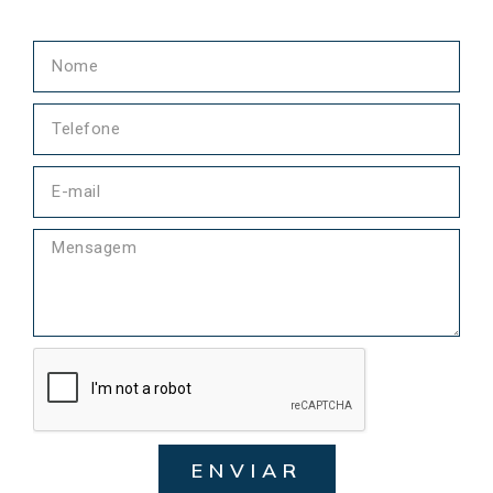
ENVIAR