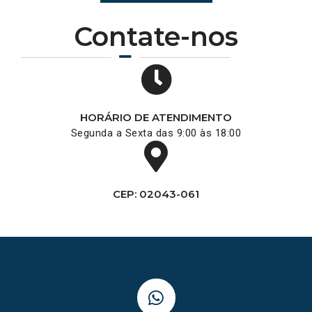
Contate-nos
HORÁRIO DE ATENDIMENTO
Segunda a Sexta das 9:00 às 18:00
CEP: 02043-061