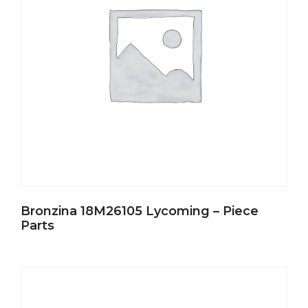
Bronzina 18M26105 Lycoming – Piece
Parts