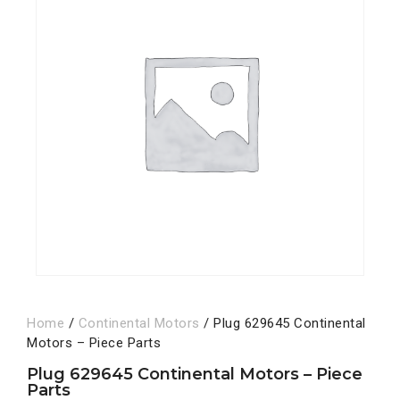
Home
/
Continental Motors
/ Plug 629645 Continental
Motors – Piece Parts
Plug 629645 Continental Motors – Piece
Parts