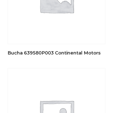
Bucha 639580P003 Continental Motors