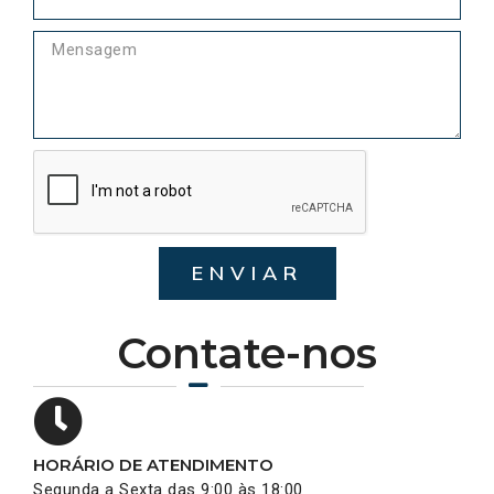
ENVIAR
Contate-nos
HORÁRIO DE ATENDIMENTO
Segunda a Sexta das 9:00 às 18:00