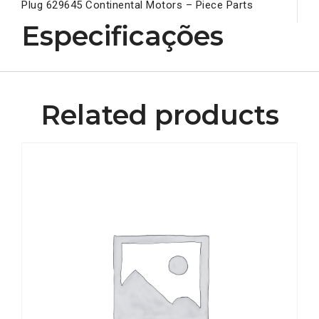
Plug 629645 Continental Motors – Piece Parts
Especificações
Related products