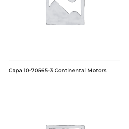
Capa 10-70565-3 Continental Motors