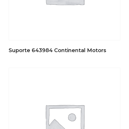
Suporte 643984 Continental Motors