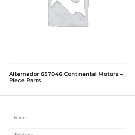
Alternador 657046 Continental Motors –
Piece Parts