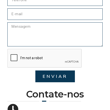
ENVIAR
Contate-nos