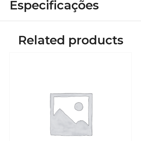
Especificações
Related products