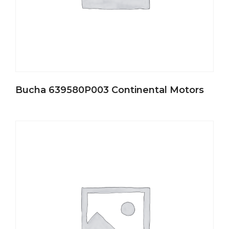
Bucha 639580P003 Continental Motors