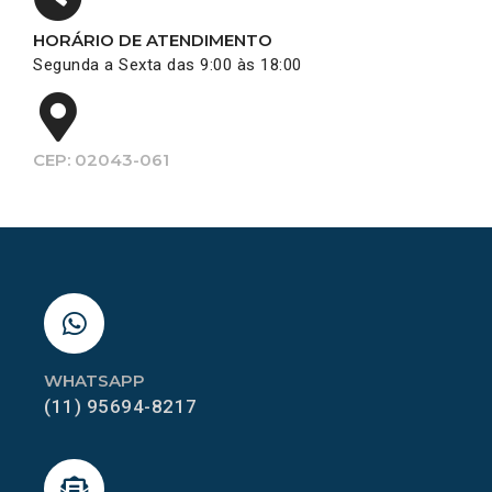
HORÁRIO DE ATENDIMENTO
Segunda a Sexta das 9:00 às 18:00
CEP: 02043-061
WHATSAPP
(11) 95694-8217