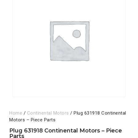
Home
/
Continental Motors
/ Plug 631918 Continental
Motors – Piece Parts
Plug 631918 Continental Motors – Piece
Parts