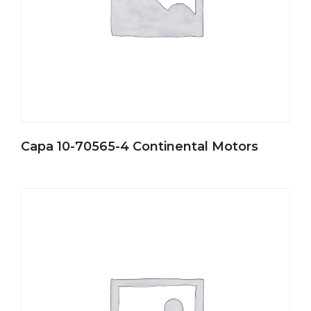
Capa 10-70565-4 Continental Motors