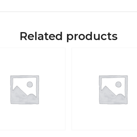
Related products