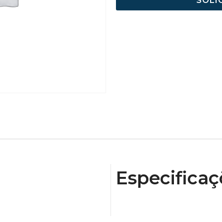
SOLI
Especificaç