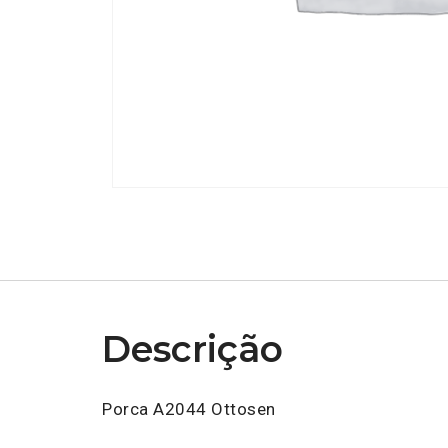
Descrição
Porca A2044 Ottosen