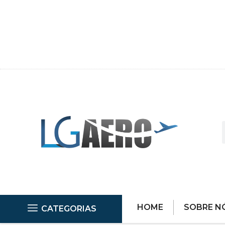
HOME
SOBRE N
CATEGORIAS