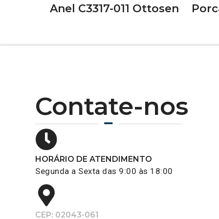
Anel C3317-011 Ottosen
Porc
Contate-nos
HORÁRIO DE ATENDIMENTO
Segunda a Sexta das 9:00 às 18:00
CEP: 02043-061