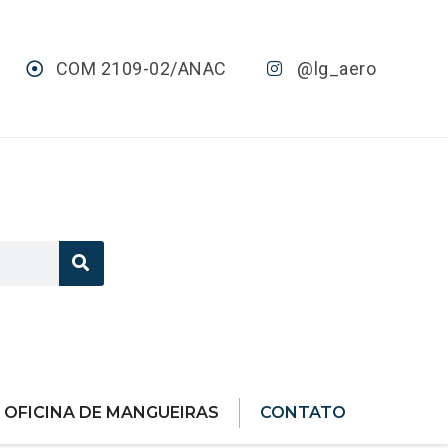
COM 2109-02/ANAC
@lg_aero
OFICINA DE MANGUEIRAS
CONTATO