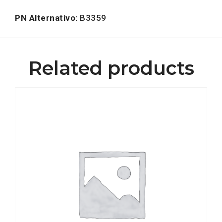
PN Alternativo:
B3359
Related products