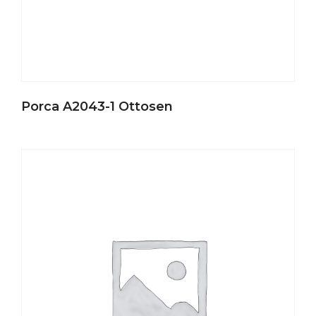
Porca A2043-1 Ottosen