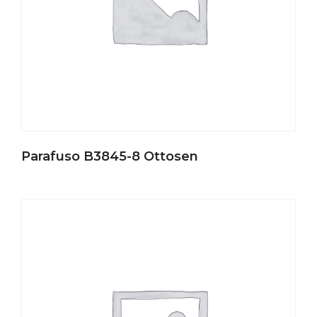
Parafuso B3845-8 Ottosen