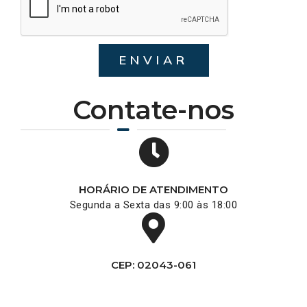
ENVIAR
Contate-nos
HORÁRIO DE ATENDIMENTO
Segunda a Sexta das 9:00 às 18:00
CEP: 02043-061