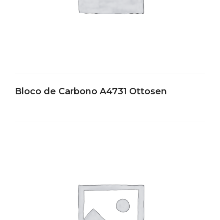
Bloco de Carbono A4731 Ottosen