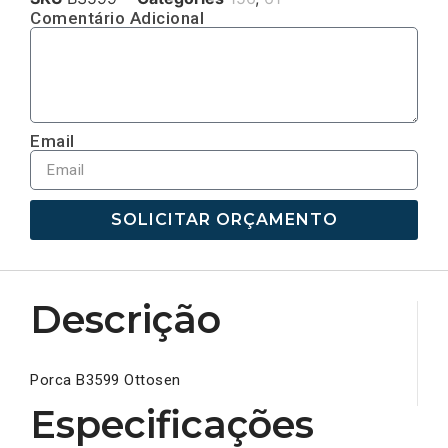
Comentário Adicional
Email
SOLICITAR ORÇAMENTO
Descrição
Porca B3599 Ottosen
Especificações