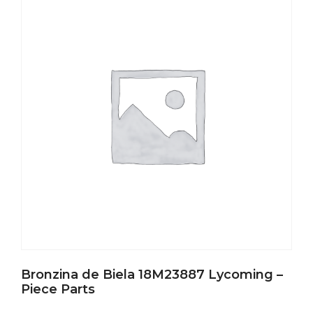
Bronzina de Biela 18M23887 Lycoming –
Piece Parts