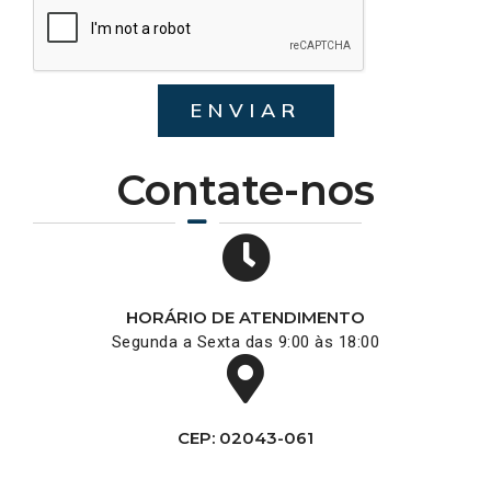
ENVIAR
Contate-nos
HORÁRIO DE ATENDIMENTO
Segunda a Sexta das 9:00 às 18:00
CEP: 02043-061