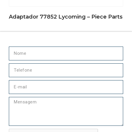
Adaptador 77852 Lycoming – Piece Parts