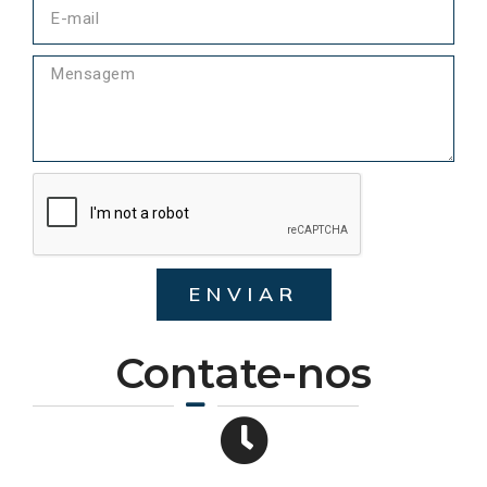
ENVIAR
Contate-nos