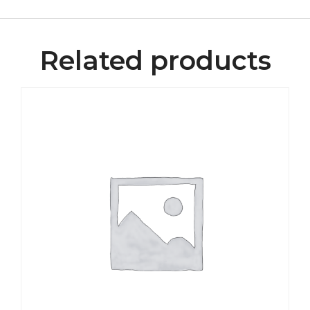
Related products