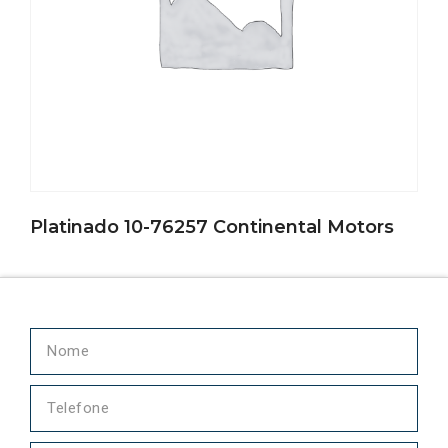
Platinado 10-76257 Continental Motors