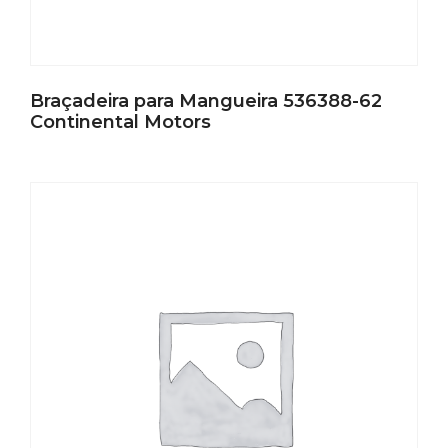
Braçadeira para Mangueira 536388-62
Continental Motors