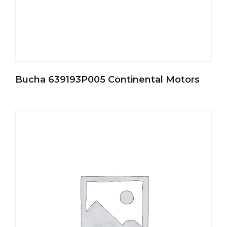
Bucha 639193P005 Continental Motors