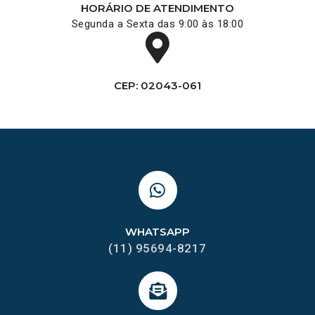
HORÁRIO DE ATENDIMENTO
Segunda a Sexta das 9:00 às 18:00
CEP: 02043-061
WHATSAPP
(11) 95694-8217