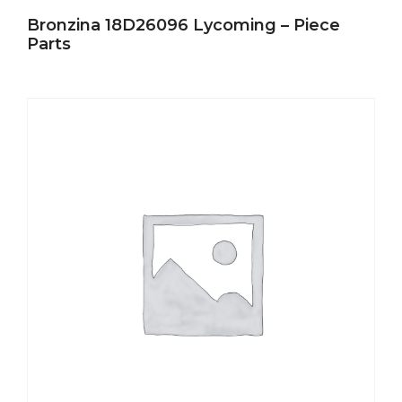
Bronzina 18D26096 Lycoming – Piece
Parts