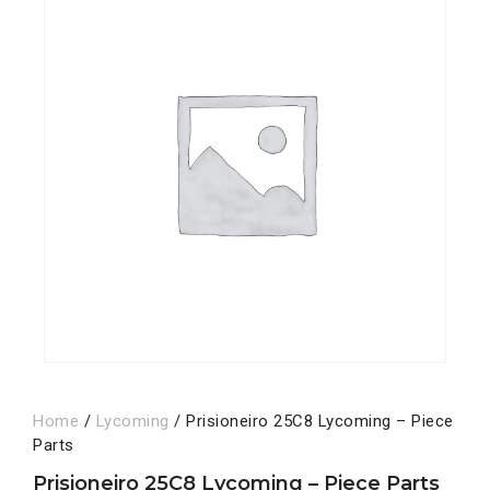
Home
/
Lycoming
/ Prisioneiro 25C8 Lycoming – Piece
Parts
Prisioneiro 25C8 Lycoming – Piece Parts