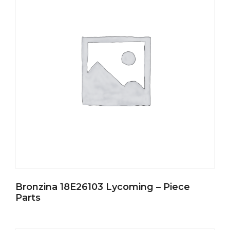
Bronzina 18E26103 Lycoming – Piece
Parts