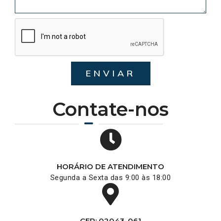
ENVIAR
Contate-nos
HORÁRIO DE ATENDIMENTO
Segunda a Sexta das 9:00 às 18:00
CEP: 02043-061