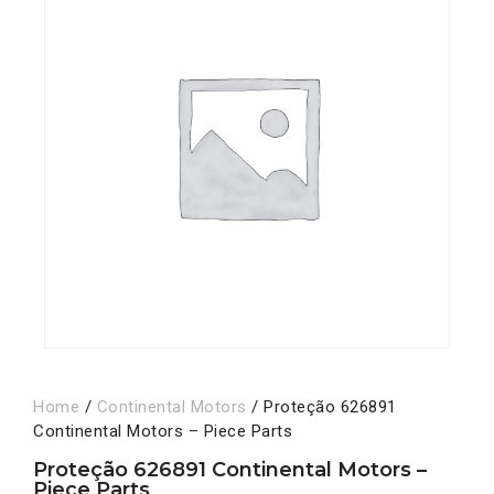
Home
/
Continental Motors
/ Proteção 626891
Continental Motors – Piece Parts
Proteção 626891 Continental Motors –
Piece Parts