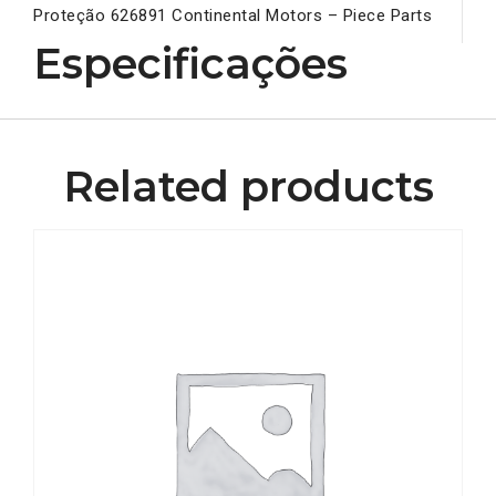
Proteção 626891 Continental Motors – Piece Parts
Especificações
Related products