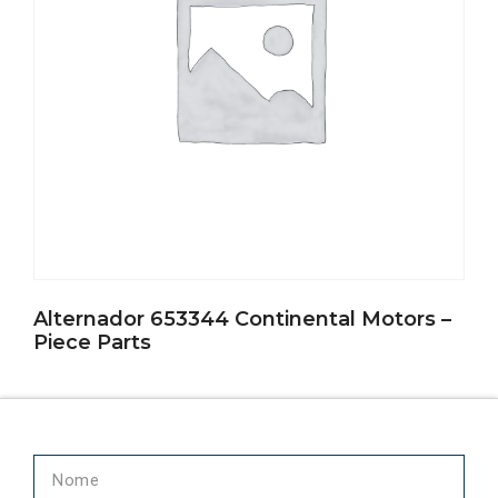
Alternador 653344 Continental Motors –
Piece Parts