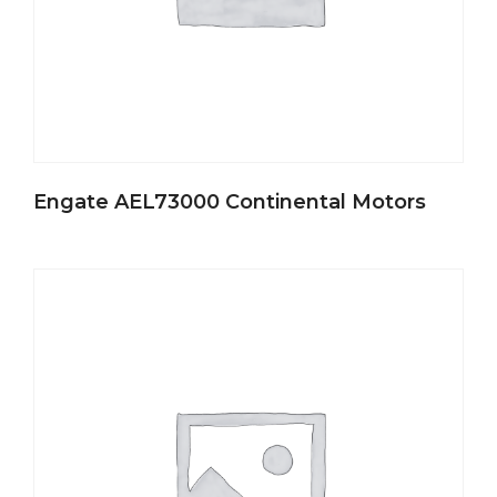
Engate AEL73000 Continental Motors