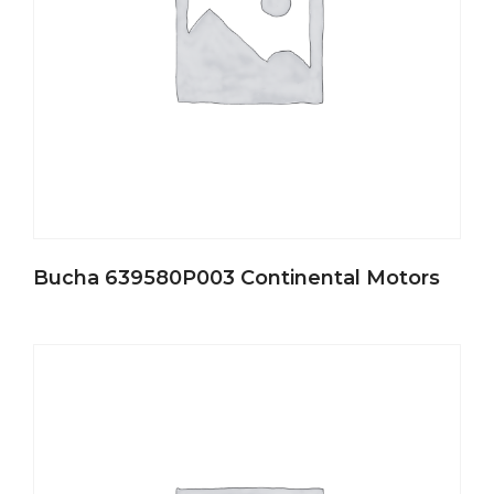
Bucha 639580P003 Continental Motors