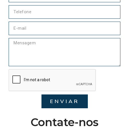
ENVIAR
Contate-nos