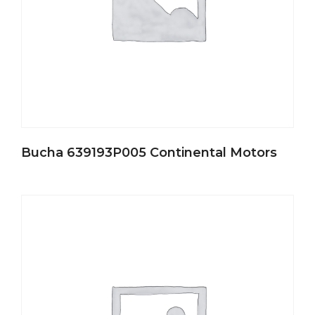
Bucha 639193P005 Continental Motors