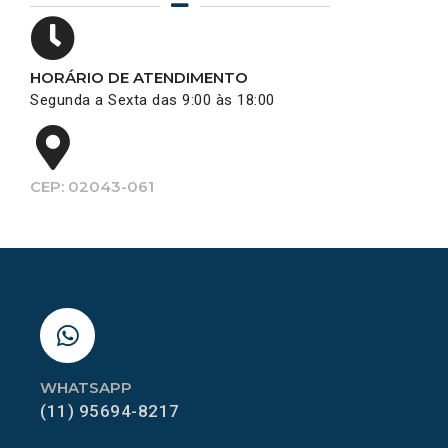
HORÁRIO DE ATENDIMENTO
Segunda a Sexta das 9:00 às 18:00
CEP: 02043-061
WHATSAPP
(11) 95694-8217