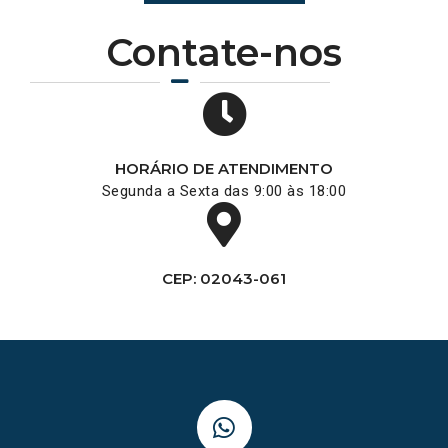
Contate-nos
HORÁRIO DE ATENDIMENTO
Segunda a Sexta das 9:00 às 18:00
CEP: 02043-061