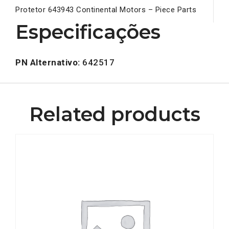
Protetor 643943 Continental Motors – Piece Parts
Especificações
PN Alternativo:
642517
Related products