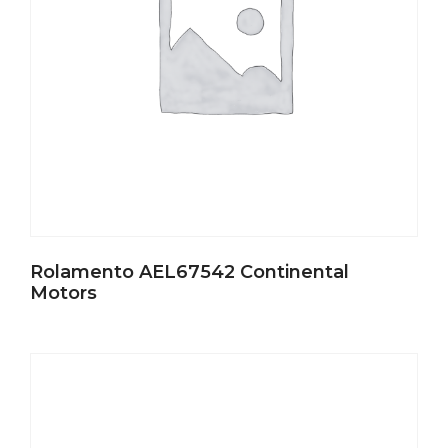
Rolamento AEL67542 Continental
Motors