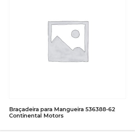
Braçadeira para Mangueira 536388-62
Continental Motors