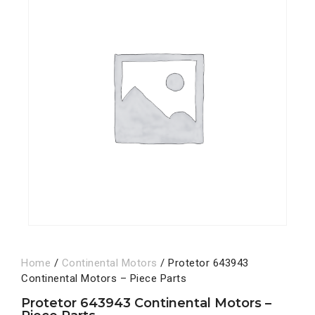
Home
/
Continental Motors
/ Protetor 643943
Continental Motors – Piece Parts
Protetor 643943 Continental Motors –