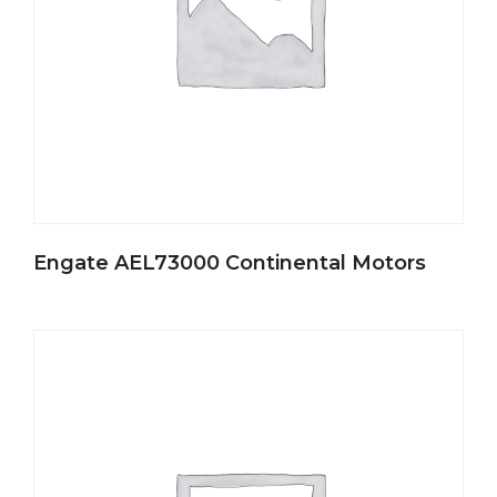
Engate AEL73000 Continental Motors