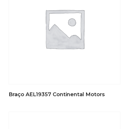
Braço AEL19357 Continental Motors