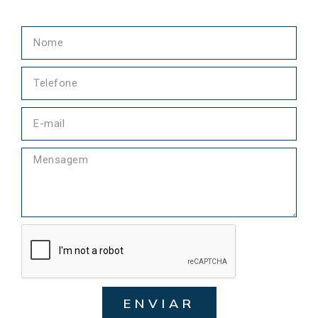
ENVIAR