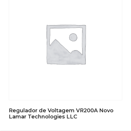
Regulador de Voltagem VR200A Novo
Lamar Technologies LLC