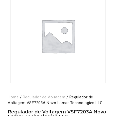
Home
/
Regulador de Voltagem
/ Regulador de
Voltagem VSF7203A Novo Lamar Technologies LLC
Regulador de Voltagem VSF7203A Novo