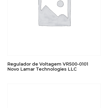
Regulador de Voltagem VR500-0101
Novo Lamar Technologies LLC