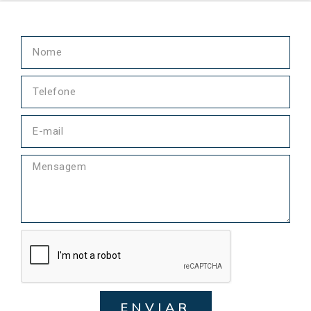
ENVIAR