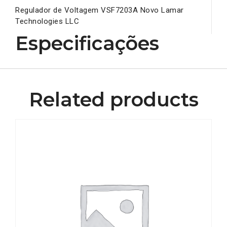
Regulador de Voltagem VSF7203A Novo Lamar
Technologies LLC
Especificações
Related products