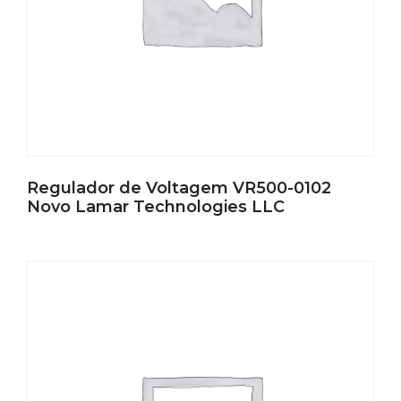
Regulador de Voltagem VR500-0102
Novo Lamar Technologies LLC