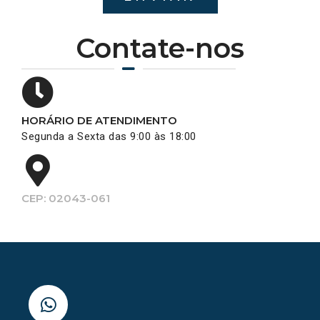
Contate-nos
HORÁRIO DE ATENDIMENTO
Segunda a Sexta das 9:00 às 18:00
CEP: 02043-061