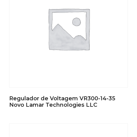
Regulador de Voltagem VR300-14-35
Novo Lamar Technologies LLC