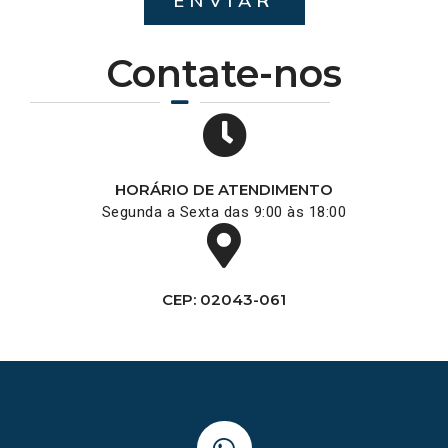
ENVIAR
Contate-nos
HORÁRIO DE ATENDIMENTO
Segunda a Sexta das 9:00 às 18:00
CEP: 02043-061