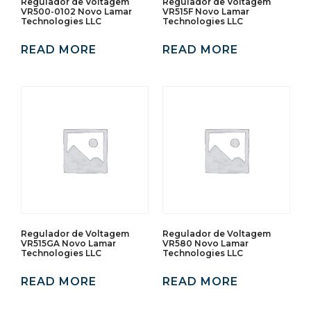
Regulador de Voltagem
Regulador de Voltagem
VR500-0102 Novo Lamar
VR515F Novo Lamar
Technologies LLC
Technologies LLC
READ MORE
READ MORE
Regulador de Voltagem
Regulador de Voltagem
VR515GA Novo Lamar
VR580 Novo Lamar
Technologies LLC
Technologies LLC
READ MORE
READ MORE