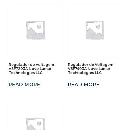
Regulador de Voltagem
Regulador de Voltagem
VSF7203A Novo Lamar
VSF7403A Novo Lamar
Technologies LLC
Technologies LLC
READ MORE
READ MORE