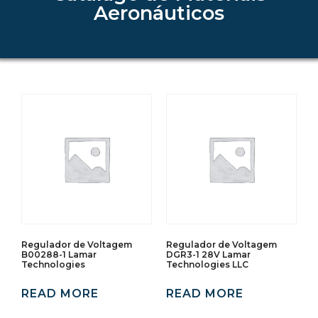
Aeronáuticos
Regulador de Voltagem
Regulador de Voltagem
B00288-1 Lamar
DGR3-1 28V Lamar
Technologies
Technologies LLC
READ MORE
READ MORE