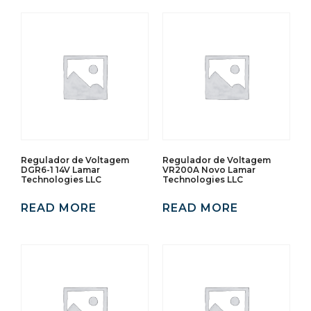
Regulador de Voltagem
Regulador de Voltagem
DGR6-1 14V Lamar
VR200A Novo Lamar
Technologies LLC
Technologies LLC
READ MORE
READ MORE