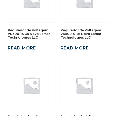
Regulador de Voltagem
Regulador de Voltagem
VR300-14-35 Novo Lamar
VR500-0101 Novo Lamar
Technologies LLC
Technologies LLC
READ MORE
READ MORE