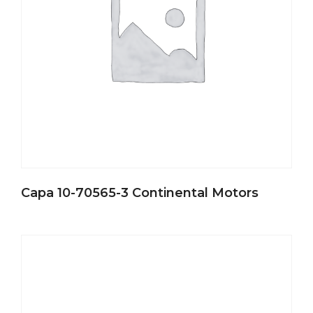
Capa 10-70565-3 Continental Motors