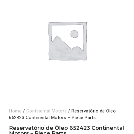
Home
/
Continental Motors
/ Reservatório de Óleo
652423 Continental Motors – Piece Parts
Reservatório de Óleo 652423 Continental
Motors – Piece Parts