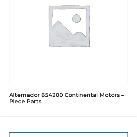
Alternador 654200 Continental Motors –
Piece Parts