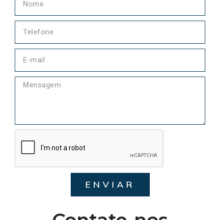
ENVIAR