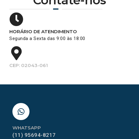
Contate-nos
HORÁRIO DE ATENDIMENTO
Segunda a Sexta das 9:00 às 18:00
CEP: 02043-061
WHATSAPP
(11) 95694-8217