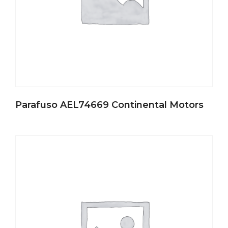
Parafuso AEL74669 Continental Motors