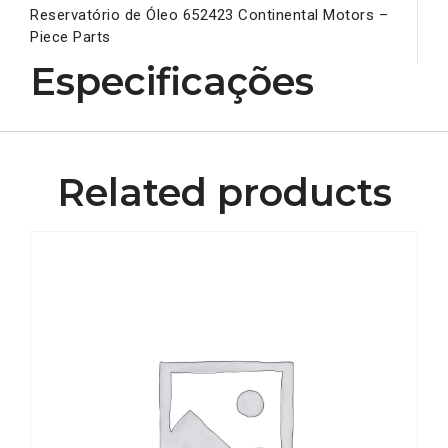
Reservatório de Óleo 652423 Continental Motors –
Piece Parts
Especificações
Related products