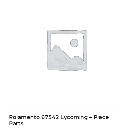
Rolamento 67542 Lycoming – Piece
Parts