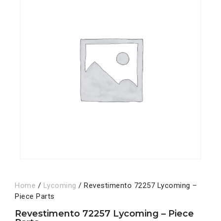
Home
/
Lycoming
/ Revestimento 72257 Lycoming –
Piece Parts
Revestimento 72257 Lycoming – Piece