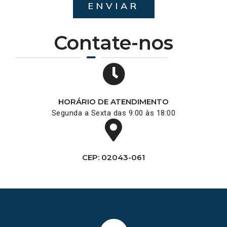
ENVIAR
Contate-nos
HORÁRIO DE ATENDIMENTO
Segunda a Sexta das 9:00 às 18:00
CEP: 02043-061