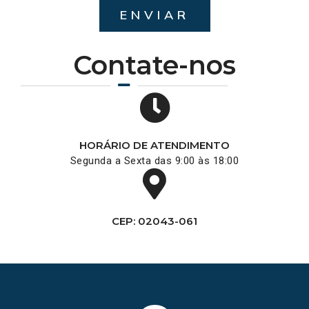
ENVIAR
Contate-nos
HORÁRIO DE ATENDIMENTO
Segunda a Sexta das 9:00 às 18:00
CEP: 02043-061