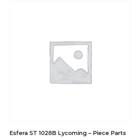
Esfera ST 1028B Lycoming – Piece Parts