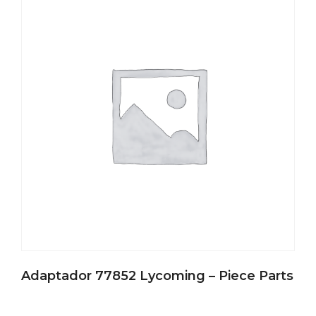
Adaptador 77852 Lycoming – Piece Parts