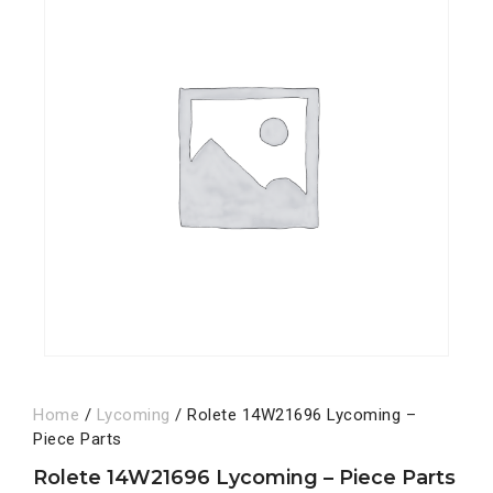
Home
/
Lycoming
/ Rolete 14W21696 Lycoming –
Piece Parts
Rolete 14W21696 Lycoming – Piece Parts