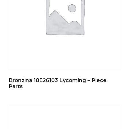
Bronzina 18E26103 Lycoming – Piece
Parts