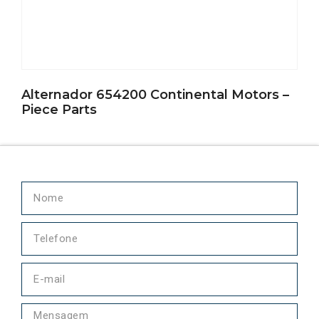
Alternador 654200 Continental Motors –
Piece Parts