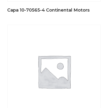
Capa 10-70565-4 Continental Motors