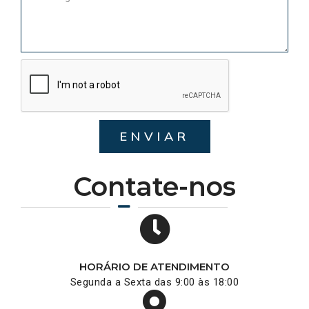
ENVIAR
Contate-nos
HORÁRIO DE ATENDIMENTO
Segunda a Sexta das 9:00 às 18:00