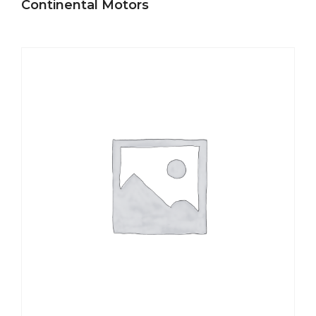
Continental Motors