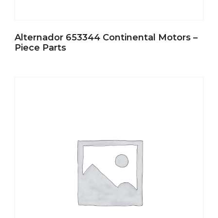
Alternador 653344 Continental Motors –
Piece Parts