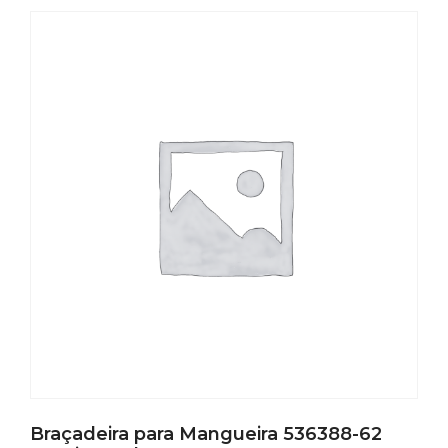
Braçadeira para Mangueira 536388-62