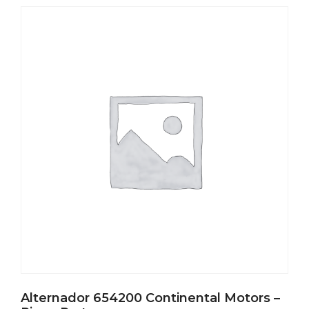
Alternador 654200 Continental Motors –