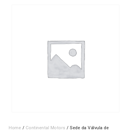
Home
/
Continental Motors
/ Sede da Válvula de