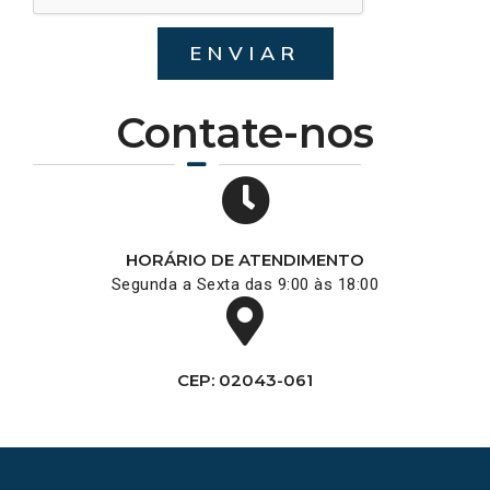
ENVIAR
Contate-nos
HORÁRIO DE ATENDIMENTO
Segunda a Sexta das 9:00 às 18:00
CEP: 02043-061