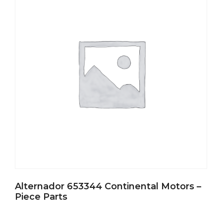
Alternador 653344 Continental Motors –
Piece Parts