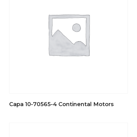
Capa 10-70565-4 Continental Motors