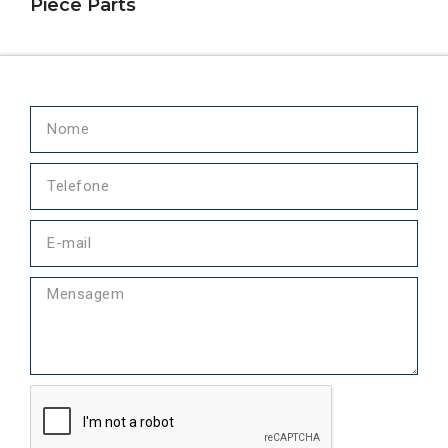
Piece Parts