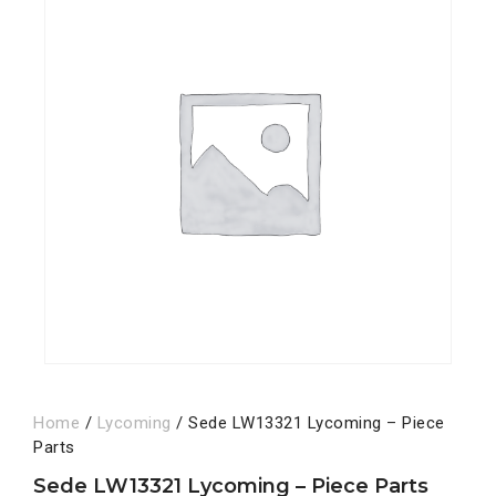
Home
/
Lycoming
/ Sede LW13321 Lycoming – Piece
Parts
Sede LW13321 Lycoming – Piece Parts