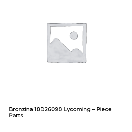
Bronzina 18D26098 Lycoming – Piece
Parts