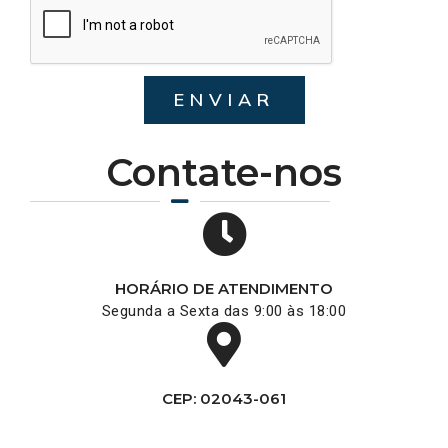
ENVIAR
Contate-nos
HORÁRIO DE ATENDIMENTO
Segunda a Sexta das 9:00 às 18:00
CEP: 02043-061