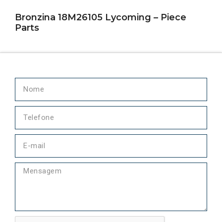
Bronzina 18M26105 Lycoming – Piece
Parts