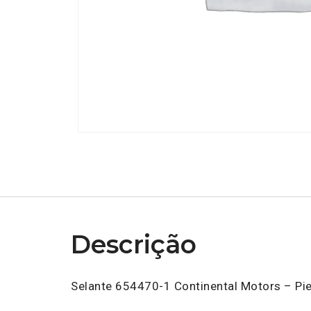
Descrição
Selante 654470-1 Continental Motors – Pie