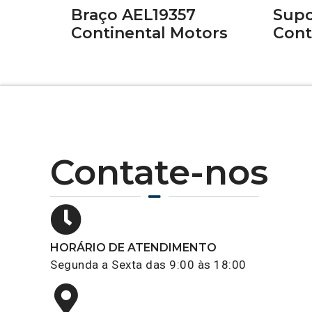
Braço AEL19357
Supo
Continental Motors
Cont
Contate-nos
HORÁRIO DE ATENDIMENTO
Segunda a Sexta das 9:00 às 18:00