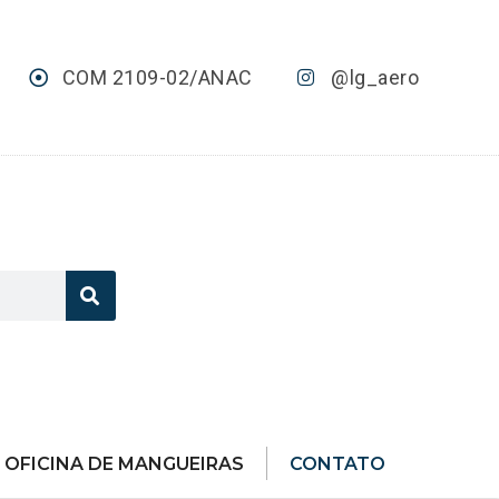
COM 2109-02/ANAC
@lg_aero
OFICINA DE MANGUEIRAS
CONTATO