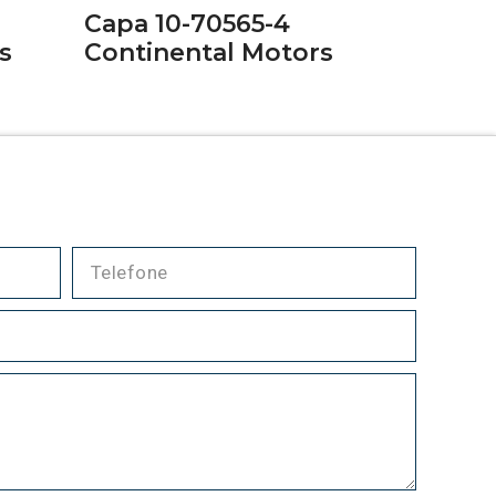
Capa 10-70565-4
s
Continental Motors