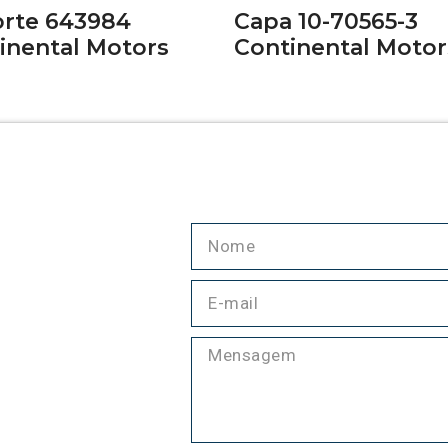
rte 643984
Capa 10-70565-3
inental Motors
Continental Motor