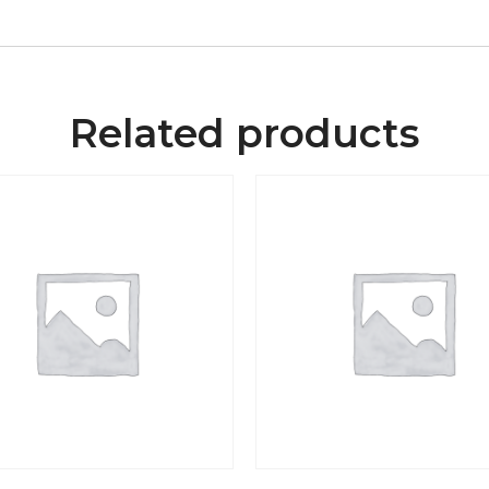
Related products