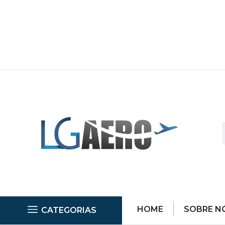
HOME
SOBRE N
CATEGORIAS