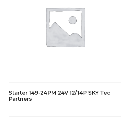
Starter 149-24PM 24V 12/14P SKY Tec
Partners