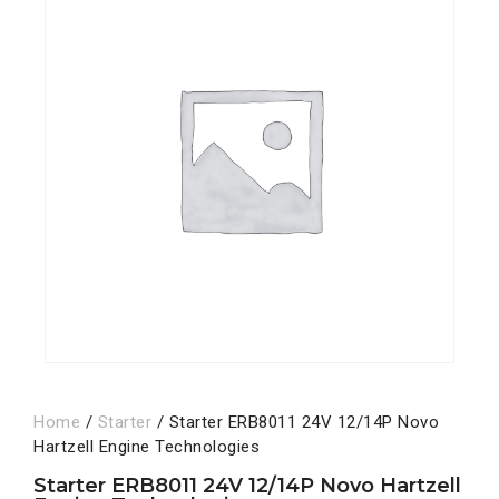
Home
/
Starter
/ Starter ERB8011 24V 12/14P Novo
Hartzell Engine Technologies
Starter ERB8011 24V 12/14P Novo Hartzell