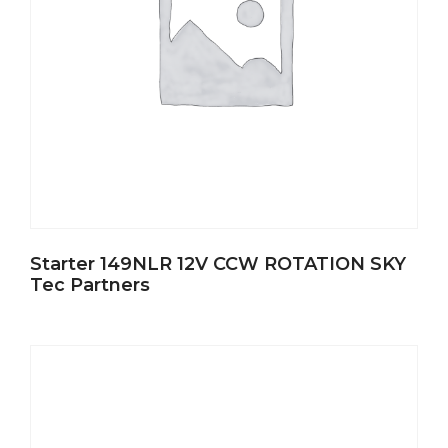
Starter 149NLR 12V CCW ROTATION SKY
Tec Partners