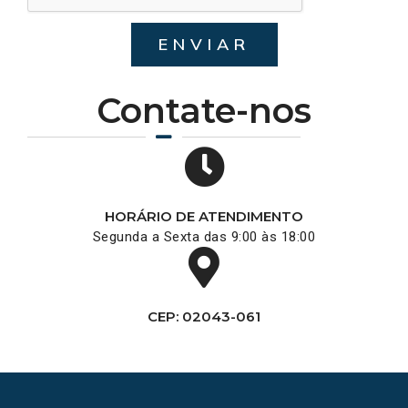
ENVIAR
Contate-nos
HORÁRIO DE ATENDIMENTO
Segunda a Sexta das 9:00 às 18:00
CEP: 02043-061