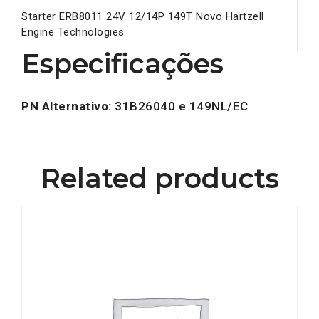
Starter ERB8011 24V 12/14P 149T Novo Hartzell
Engine Technologies
Especificações
PN Alternativo:
31B26040 e 149NL/EC
Related products