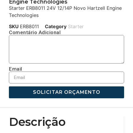
Engine Technologies
Starter ERB8011 24V 12/14P Novo Hartzell Engine
Technologies
SKU
ERB8011
Category
Starter
Comentário Adicional
Email
SOLICITAR ORÇAMENTO
Descrição