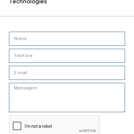
Technologies