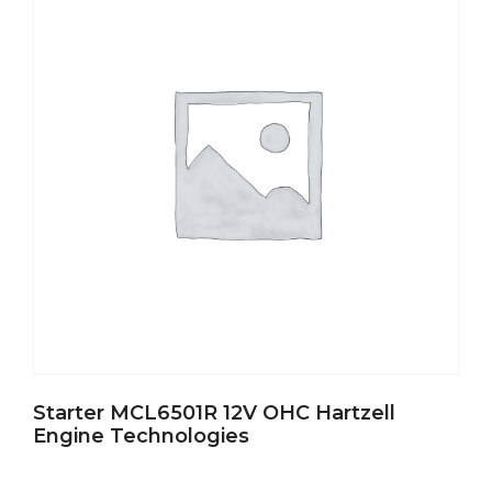
Starter MCL6501R 12V OHC Hartzell
Engine Technologies