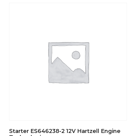
Starter ES646238-2 12V Hartzell Engine