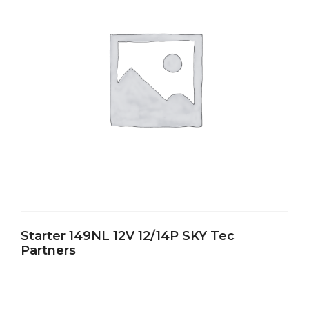
Starter 149NL 12V 12/14P SKY Tec
Partners