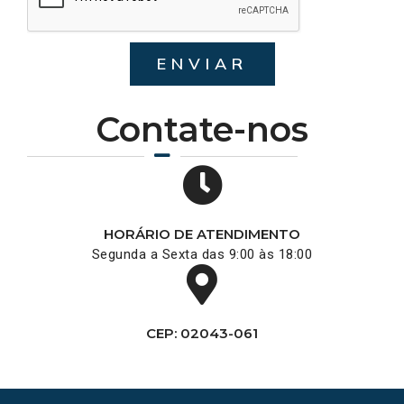
ENVIAR
Contate-nos
HORÁRIO DE ATENDIMENTO
Segunda a Sexta das 9:00 às 18:00
CEP: 02043-061