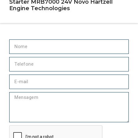
Starter MRB7000 24V Novo Hartzell
Engine Technologies