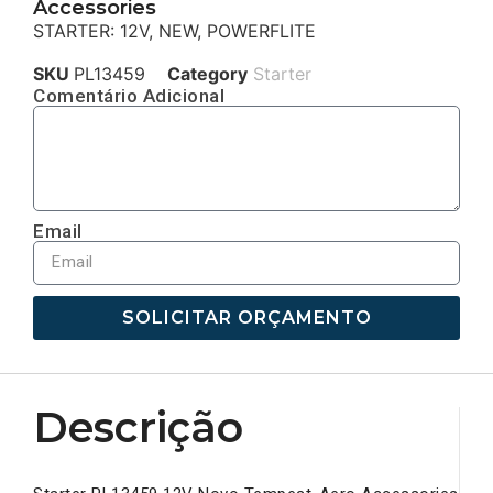
Accessories
STARTER: 12V, NEW, POWERFLITE
SKU
PL13459
Category
Starter
Comentário Adicional
Email
SOLICITAR ORÇAMENTO
Descrição