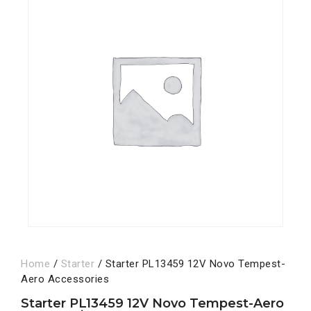
Home
/
Starter
/ Starter PL13459 12V Novo Tempest-
Aero Accessories
Starter PL13459 12V Novo Tempest-Aero