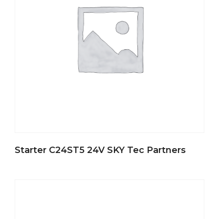
Starter C24ST5 24V SKY Tec Partners