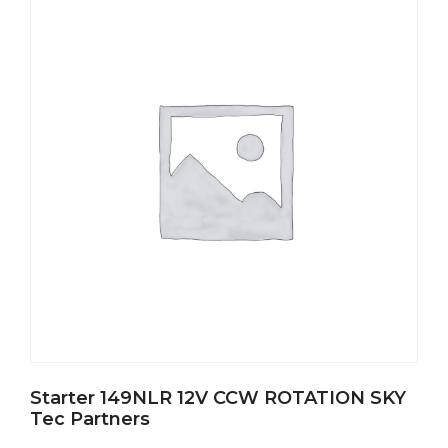
Starter 149NLR 12V CCW ROTATION SKY
Tec Partners