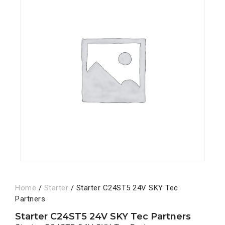
Home
/
Starter
/ Starter C24ST5 24V SKY Tec
Partners
Starter C24ST5 24V SKY Tec Partners