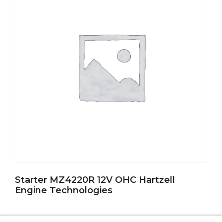
Starter MZ4220R 12V OHC Hartzell
Engine Technologies