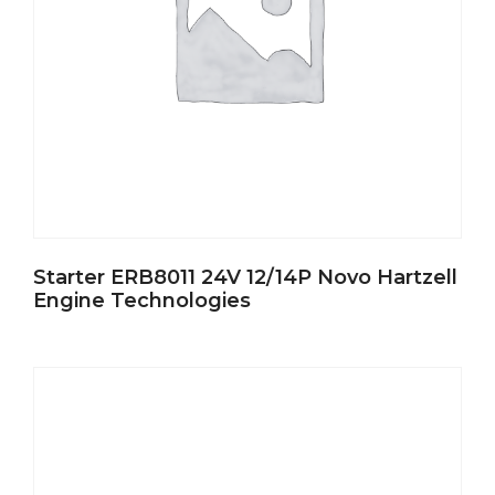
Starter ERB8011 24V 12/14P Novo Hartzell
Engine Technologies