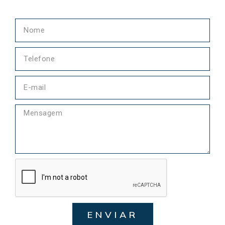
ENVIAR