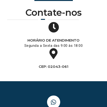
Contate-nos
HORÁRIO DE ATENDIMENTO
Segunda a Sexta das 9:00 às 18:00
CEP: 02043-061