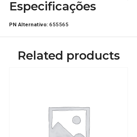
Especificações
PN Alternativo:
655565
Related products