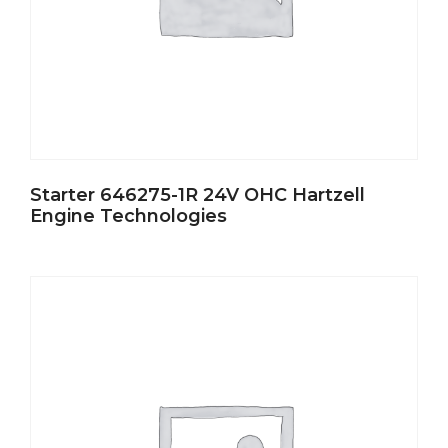
Starter 646275-1R 24V OHC Hartzell
Engine Technologies