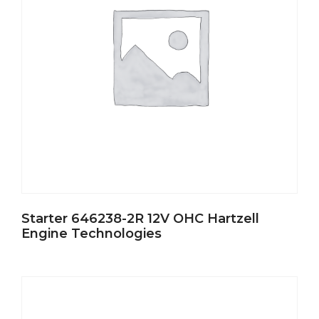
Starter 646238-2R 12V OHC Hartzell
Engine Technologies