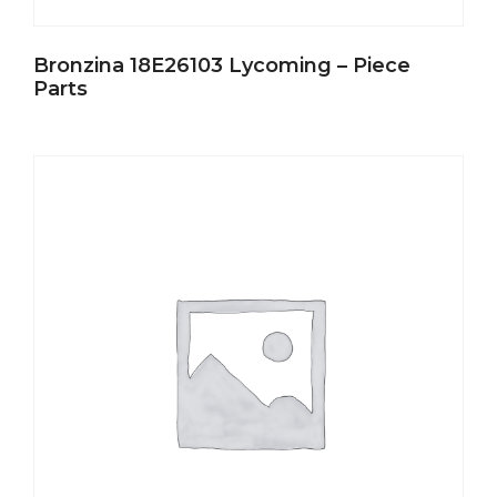
Bronzina 18E26103 Lycoming – Piece
Parts