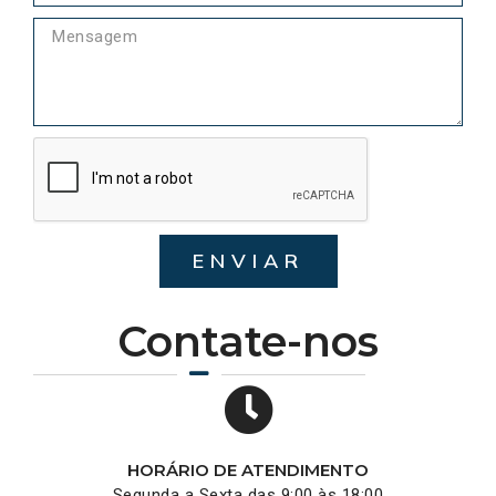
ENVIAR
Contate-nos
HORÁRIO DE ATENDIMENTO
Segunda a Sexta das 9:00 às 18:00