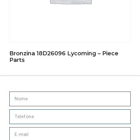
Bronzina 18D26096 Lycoming – Piece
Parts