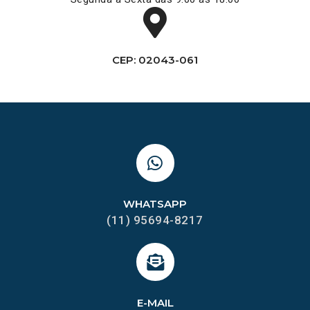
CEP: 02043-061
WHATSAPP
(11) 95694-8217
E-MAIL