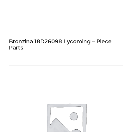
Bronzina 18D26098 Lycoming – Piece
Parts