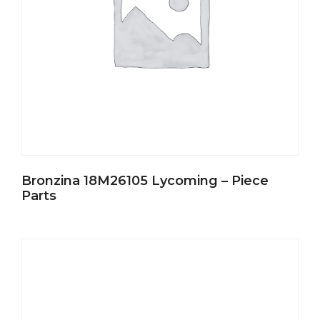
Bronzina 18M26105 Lycoming – Piece
Parts