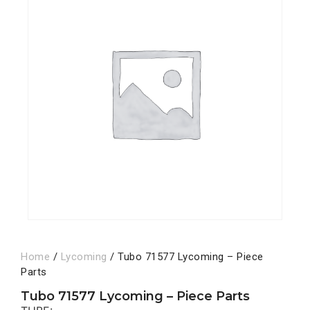
Home
/
Lycoming
/ Tubo 71577 Lycoming – Piece
Parts
Tubo 71577 Lycoming – Piece Parts