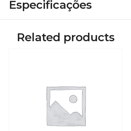
Especificações
Related products