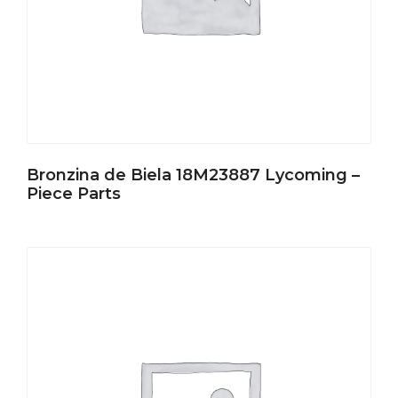
Bronzina de Biela 18M23887 Lycoming –
Piece Parts