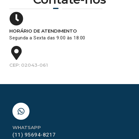
HORÁRIO DE ATENDIMENTO
Segunda a Sexta das 9:00 às 18:00
CEP: 02043-061
WHATSAPP
(11) 95694-8217