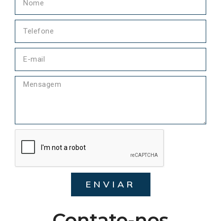
ENVIAR
Contate-nos