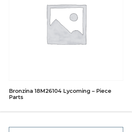
Bronzina 18M26104 Lycoming – Piece
Parts