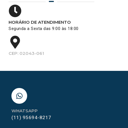
HORÁRIO DE ATENDIMENTO
Segunda a Sexta das 9:00 às 18:00
CEP: 02043-061
WHATSAPP
(11) 95694-8217