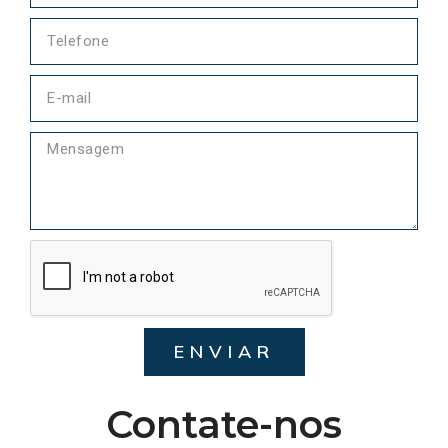
ENVIAR
Contate-nos