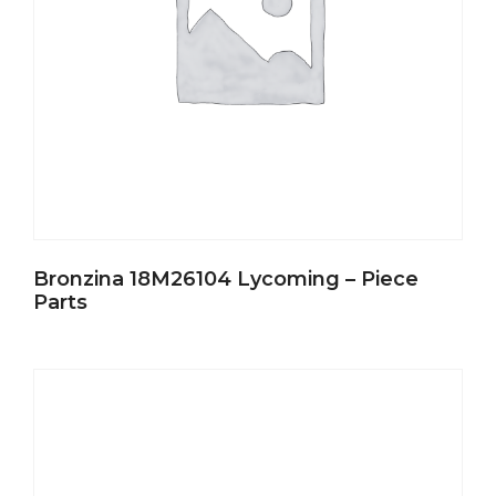
Bronzina 18M26104 Lycoming – Piece
Parts