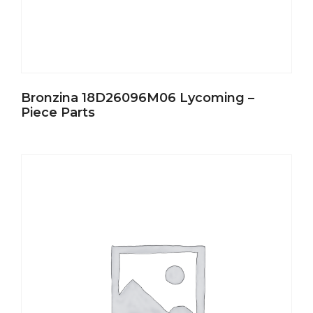
Bronzina 18D26096M06 Lycoming –
Piece Parts