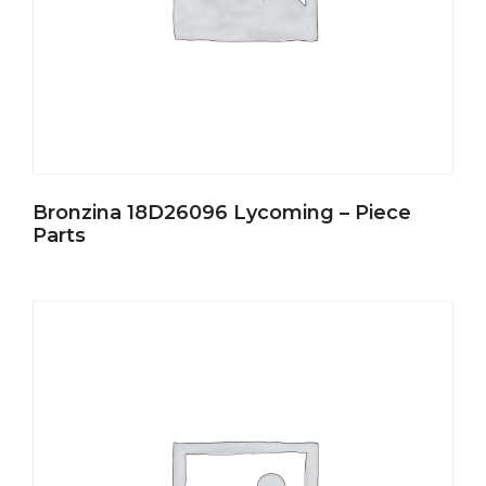
Bronzina 18D26096 Lycoming – Piece
Parts