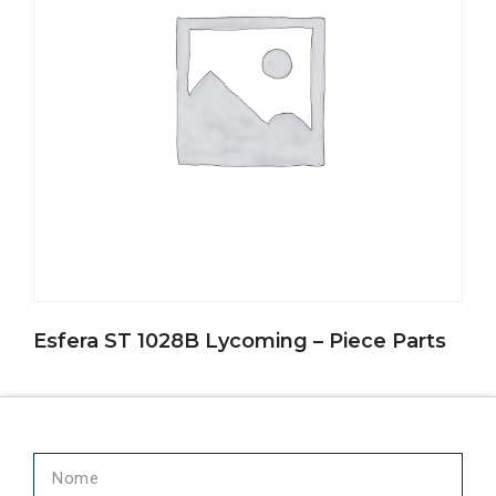
Esfera ST 1028B Lycoming – Piece Parts