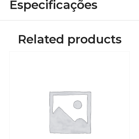
Especificações
Related products