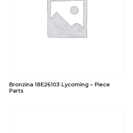
Bronzina 18E26103 Lycoming – Piece
Parts