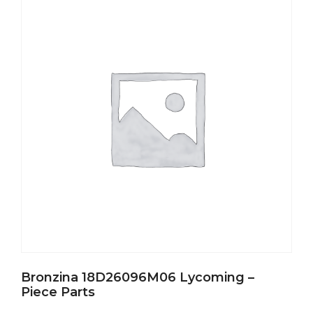
Bronzina 18D26096M06 Lycoming –
Piece Parts