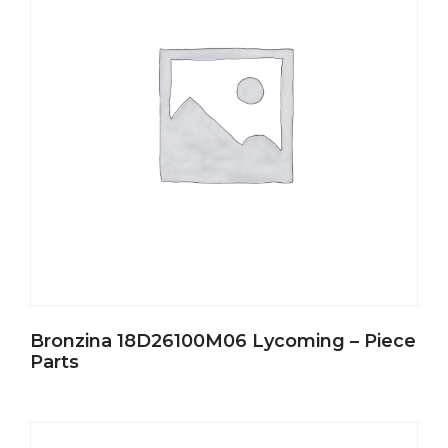
Bronzina 18D26100M06 Lycoming – Piece
Parts