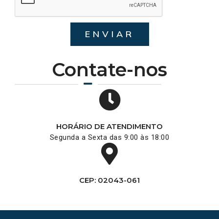
ENVIAR
Contate-nos
HORÁRIO DE ATENDIMENTO
Segunda a Sexta das 9:00 às 18:00
CEP: 02043-061