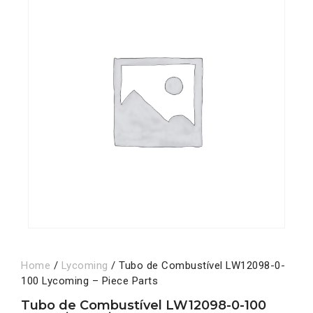
Home
/
Lycoming
/ Tubo de Combustível LW12098-0-
100 Lycoming – Piece Parts
Tubo de Combustível LW12098-0-100