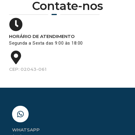
Contate-nos
HORÁRIO DE ATENDIMENTO
Segunda a Sexta das 9:00 às 18:00
CEP: 02043-061
WHATSAPP