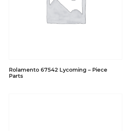
Rolamento 67542 Lycoming – Piece
Parts