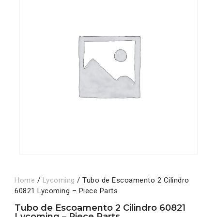
Home
/
Lycoming
/ Tubo de Escoamento 2 Cilindro
60821 Lycoming – Piece Parts
Tubo de Escoamento 2 Cilindro 60821
Lycoming – Piece Parts