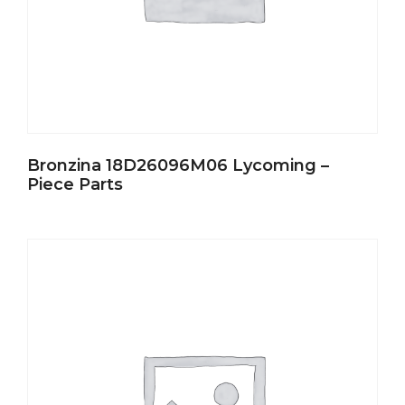
Bronzina 18D26096M06 Lycoming –
Piece Parts