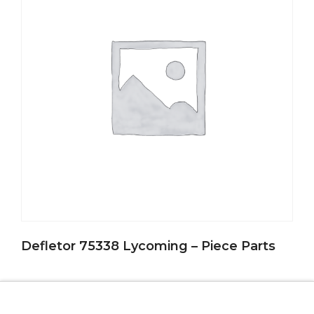
Defletor 75338 Lycoming – Piece Parts