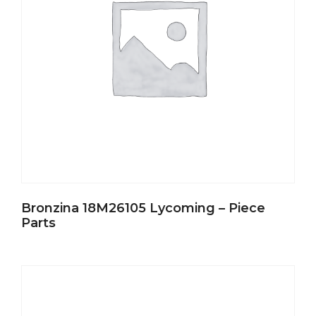
Bronzina 18M26105 Lycoming – Piece
Parts