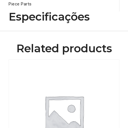
Piece Parts
Especificações
Related products