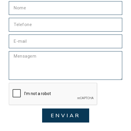
ENVIAR