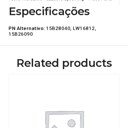
Especificações
PN Alternativo:
15B28040, LW16812,
15B26090
Related products