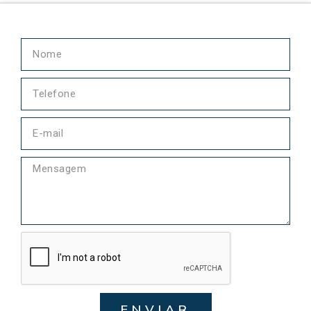
ENVIAR