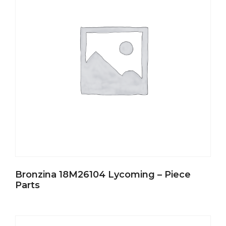
Bronzina 18M26104 Lycoming – Piece
Parts