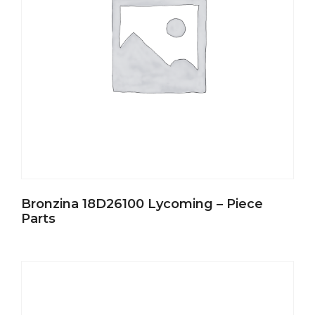
Bronzina 18D26100 Lycoming – Piece
Parts