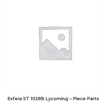
Esfera ST 1028B Lycoming – Piece Parts