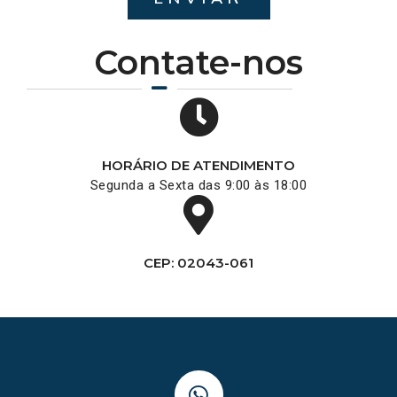
Contate-nos
HORÁRIO DE ATENDIMENTO
Segunda a Sexta das 9:00 às 18:00
CEP: 02043-061