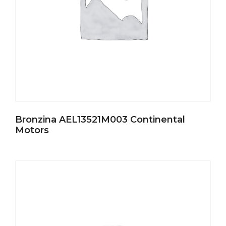
Bronzina AEL13521M003 Continental
Motors