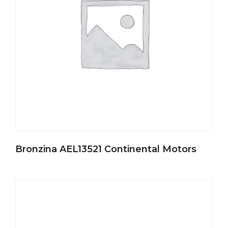
Bronzina AEL13521 Continental Motors