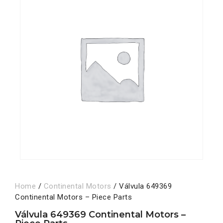
Home
/
Continental Motors
/ Válvula 649369
Continental Motors – Piece Parts
Válvula 649369 Continental Motors –