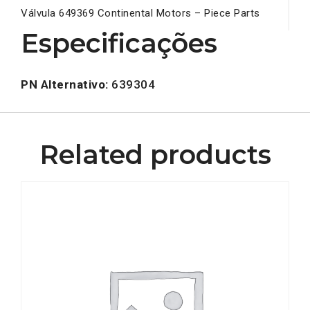
Válvula 649369 Continental Motors – Piece Parts
Especificações
PN Alternativo:
639304
Related products