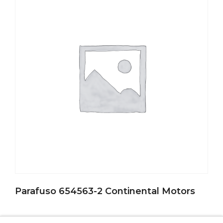
Parafuso 654563-2 Continental Motors