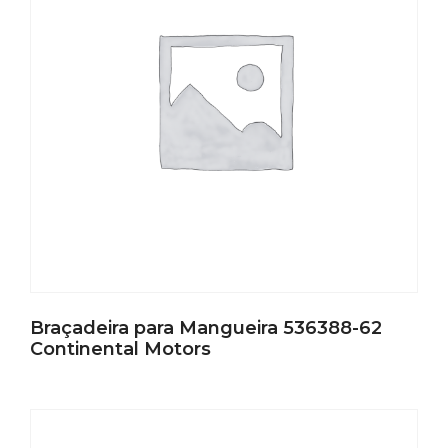
Braçadeira para Mangueira 536388-62
Continental Motors