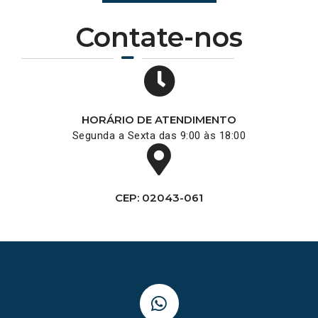
Contate-nos
HORÁRIO DE ATENDIMENTO
Segunda a Sexta das 9:00 às 18:00
CEP: 02043-061