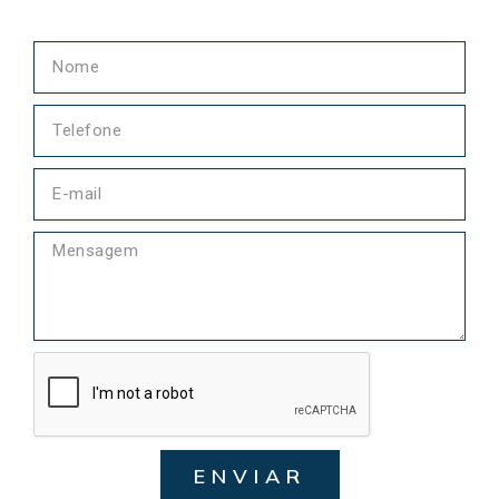
ENVIAR